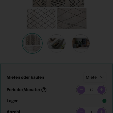
Mieten oder kaufen
Periode (Monate)
Lager
Anzahl