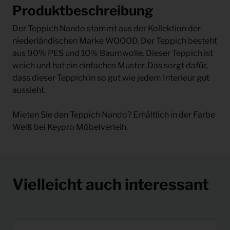
Produktbeschreibung
Der Teppich Nando stammt aus der Kollektion der
niederländischen Marke WOOOD. Der Teppich besteht
aus 90% PES und 10% Baumwolle. Dieser Teppich ist
weich und hat ein einfaches Muster. Das sorgt dafür,
dass dieser Teppich in so gut wie jedem Interieur gut
aussieht.
Mieten Sie den Teppich Nando? Erhältlich in der Farbe
Weiß bei Keypro Möbelverleih.
Vielleicht auch interessant