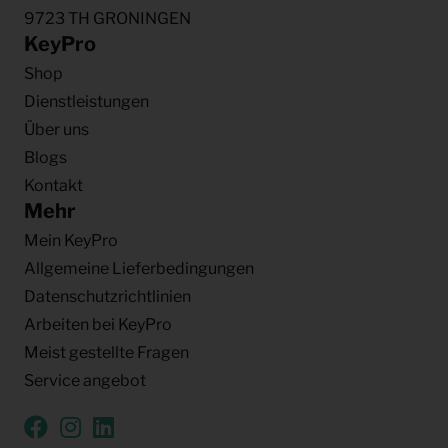
9723 TH GRONINGEN
KeyPro
Shop
Dienstleistungen
Über uns
Blogs
Kontakt
Mehr
Mein KeyPro
Allgemeine Lieferbedingungen
Datenschutzrichtlinien
Arbeiten bei KeyPro
Meist gestellte Fragen
Service angebot