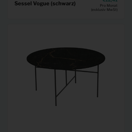
Sessel Vogue (schwarz)
Pro Monat
(exklusiv MwSt)