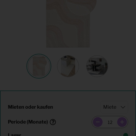
Mieten oder kaufen
Periode (Monate)
Lager