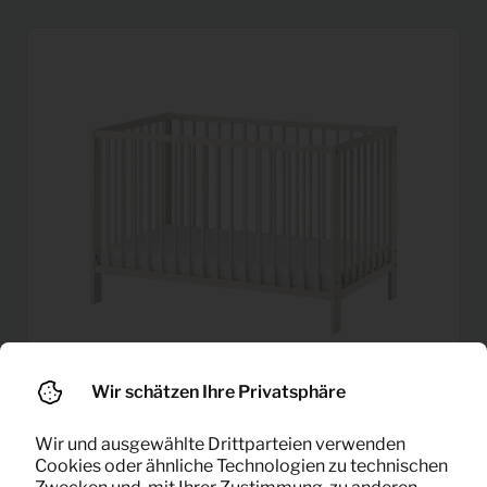
Wir schätzen Ihre Privatsphäre
Wir und ausgewählte Drittparteien verwenden
10,66
Cookies oder ähnliche Technologien zu technischen
Kinderbett (weiß)
Pro Monat