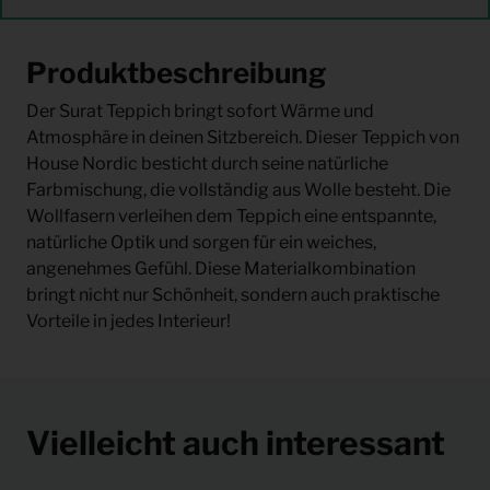
Produktbeschreibung
Der Surat Teppich bringt sofort Wärme und
Atmosphäre in deinen Sitzbereich. Dieser Teppich von
House Nordic besticht durch seine natürliche
Farbmischung, die vollständig aus Wolle besteht. Die
Wollfasern verleihen dem Teppich eine entspannte,
natürliche Optik und sorgen für ein weiches,
angenehmes Gefühl. Diese Materialkombination
bringt nicht nur Schönheit, sondern auch praktische
Vorteile in jedes Interieur!
Vielleicht auch interessant