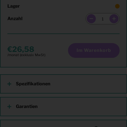
Lager
Anzahl
26,58
Im Warenkorb
Spezifikationen
Garantien