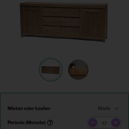
Mieten oder kaufen
Periode (Monate)