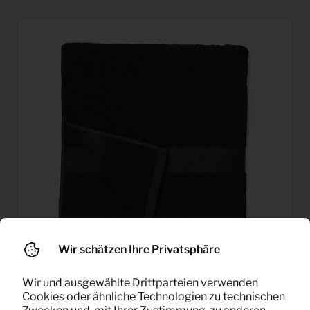
Wir schätzen Ihre Privatsphäre
Wir und ausgewählte Drittparteien verwenden
0,38
Cookies oder ähnliche Technologien zu technischen
Handtuch mittel
Pro Monat