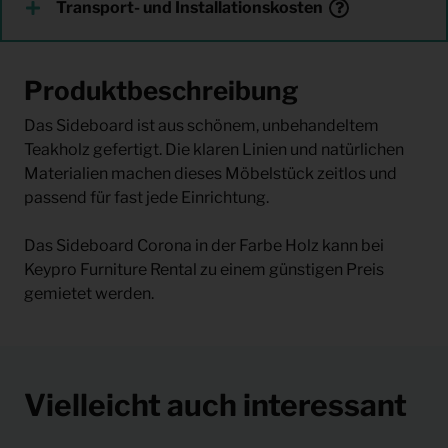
Transport- und Installationskosten
Produktbeschreibung
Das Sideboard ist aus schönem, unbehandeltem
Teakholz gefertigt. Die klaren Linien und natürlichen
Materialien machen dieses Möbelstück zeitlos und
passend für fast jede Einrichtung.
Das Sideboard Corona in der Farbe Holz kann bei
Keypro Furniture Rental zu einem günstigen Preis
gemietet werden.
Vielleicht auch interessant