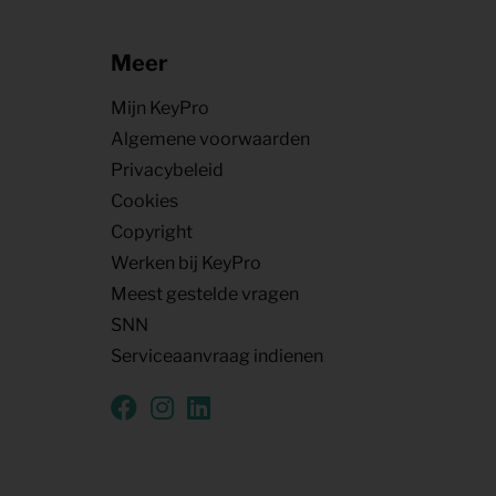
Meer
Mijn KeyPro
Algemene voorwaarden
Privacybeleid
Cookies
Copyright
Werken bij KeyPro
Meest gestelde vragen
SNN
Serviceaanvraag indienen