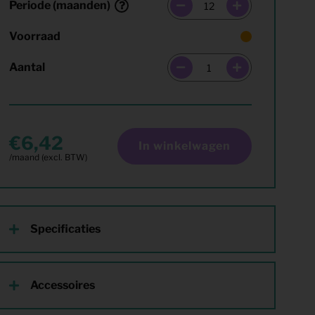
Periode (maanden)
Voorraad
Aantal
6,42
In winkelwagen
Specificaties
Accessoires