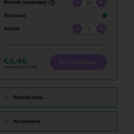
Periode (maanden)
Voorraad
Aantal
6,46
In winkelwagen
Specificaties
Accessoires