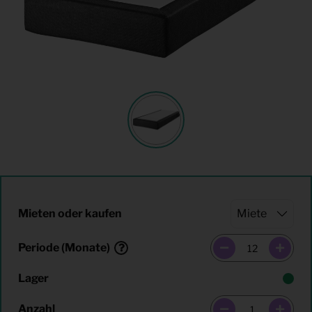
Mieten oder kaufen
Periode (Monate)
Lager
Anzahl