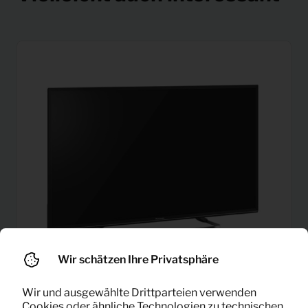
Wir schätzen Ihre Privatsphäre
Wir und ausgewählte Drittparteien verwenden
Cookies oder ähnliche Technologien zu technischen