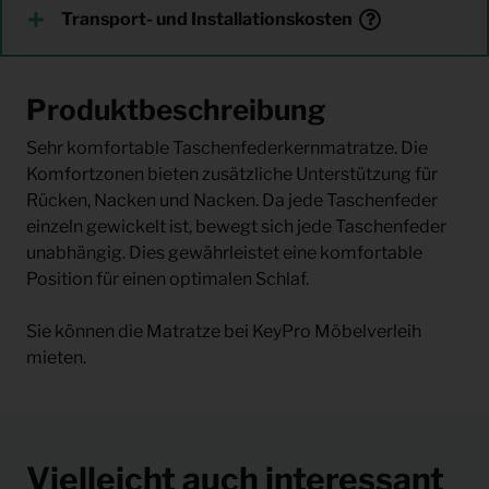
Transport- und Installationskosten
Produktbeschreibung
Sehr komfortable Taschenfederkernmatratze. Die
Komfortzonen bieten zusätzliche Unterstützung für
Rücken, Nacken und Nacken. Da jede Taschenfeder
einzeln gewickelt ist, bewegt sich jede Taschenfeder
unabhängig. Dies gewährleistet eine komfortable
Position für einen optimalen Schlaf.
Sie können die Matratze bei KeyPro Möbelverleih
mieten.
Vielleicht auch interessant