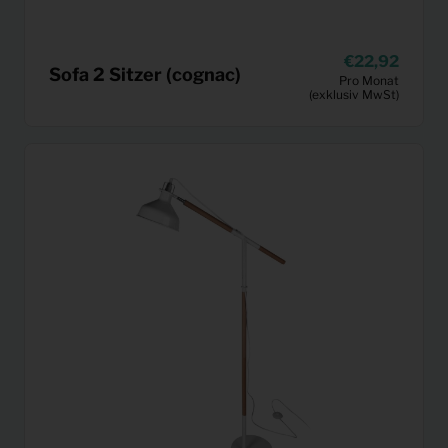
22,92
Sofa 2 Sitzer (cognac)
Pro Monat
(exklusiv MwSt)