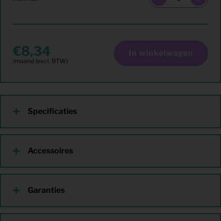
8,34
In winkelwagen
Specificaties
Accessoires
Garanties