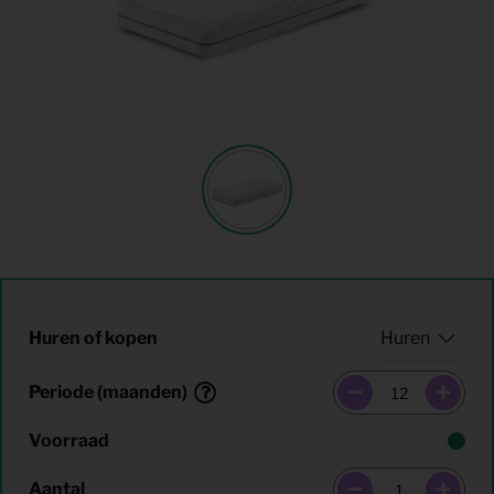
Huren of kopen
Periode (maanden)
Voorraad
Aantal