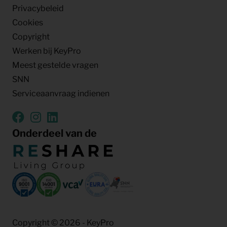
Privacybeleid
Cookies
Copyright
Werken bij KeyPro
Meest gestelde vragen
SNN
Serviceaanvraag indienen
Onderdeel van de
Copyright © 2026 - KeyPro