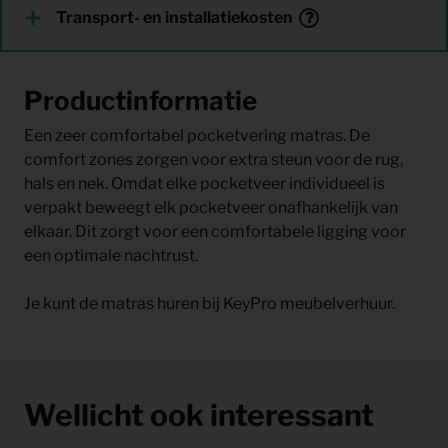
Transport- en installatiekosten
Productinformatie
Een zeer comfortabel pocketvering matras. De
comfort zones zorgen voor extra steun voor de rug,
hals en nek. Omdat elke pocketveer individueel is
verpakt beweegt elk pocketveer onafhankelijk van
elkaar. Dit zorgt voor een comfortabele ligging voor
een optimale nachtrust.
Je kunt de matras huren bij KeyPro meubelverhuur.
Wellicht ook interessant