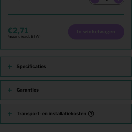
2,71
In winkelwagen
Specificaties
Garanties
Transport- en installatiekosten