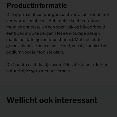
Productinformatie
Dit hippe nachtkastje is gemaakt van acacia hout met
een warme houtkleur. Het tafeltje heeft een stoer
metalen onderstel en een open vak op bijvoorbeeld
een boek in op te bergen. Het eenvoudige design
maakt het tafeltje multifunctioneel. Met hetzelfde
gemak plaats je hem naast je bed, naast je bank of als
podium voor je mooiste plant.
De Quadro nachtkastje huren? Beschikbaar in de kleur
naturel bij Keypro meubelverhuur.
Wellicht ook interessant