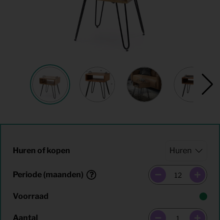
Huren of kopen
Periode (maanden)
Voorraad
Aantal