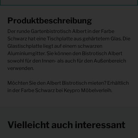
Produktbeschreibung
Der runde Gartenbistrotisch Albert in der Farbe
Schwarz hat eine Tischplatte aus gehärtetem Glas. Die
Glastischplatte liegt auf einem schwarzen
Aluminiumgitter. Sie können den Bistrotisch Albert
sowohl für den Innen- als auch für den Außenbereich
verwenden.
Möchten Sie den Albert Bistrotisch mieten? Erhältlich
in der Farbe Schwarz bei Keypro Möbelverleih.
Vielleicht auch interessant