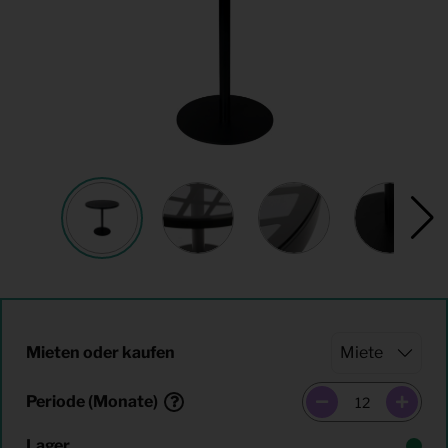
Mieten oder kaufen
Periode (Monate)
Lager