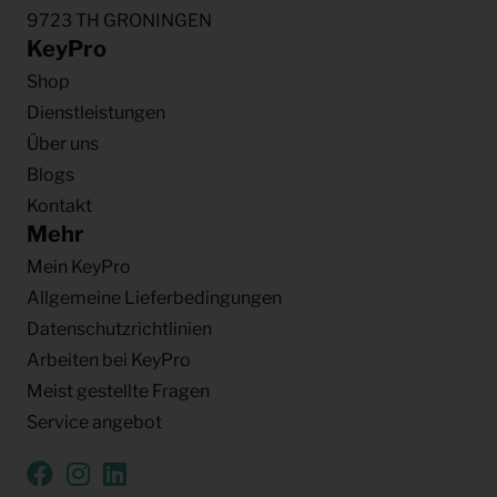
9723 TH GRONINGEN
KeyPro
Shop
Dienstleistungen
Über uns
Blogs
Kontakt
Mehr
Mein KeyPro
Allgemeine Lieferbedingungen
Datenschutzrichtlinien
Arbeiten bei KeyPro
Meist gestellte Fragen
Service angebot