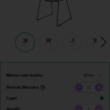
Mieten oder kaufen
Periode (Monate)
Lager
Anzahl