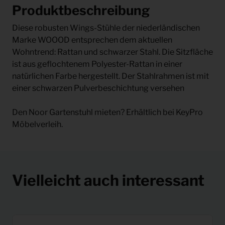
Produktbeschreibung
Diese robusten Wings-Stühle der niederländischen
Marke WOOOD entsprechen dem aktuellen
Wohntrend: Rattan und schwarzer Stahl. Die Sitzfläche
ist aus geflochtenem Polyester-Rattan in einer
natürlichen Farbe hergestellt. Der Stahlrahmen ist mit
einer schwarzen Pulverbeschichtung versehen
Den Noor Gartenstuhl mieten? Erhältlich bei KeyPro
Möbelverleih.
Vielleicht auch interessant