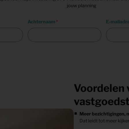
jouw planning
Achternaam
E-mailadr
Voordelen 
vastgoedst
Meer bezichtigingen, 
Dat leidt tot meer kijke