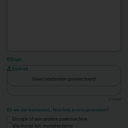
Bijlage
Upload
Geen bestanden geselecteerd
En we zijn benieuwd.. Hoe heb je ons gevonden?
Google of een andere zoekmachine
Via mond-tot-mondreclame