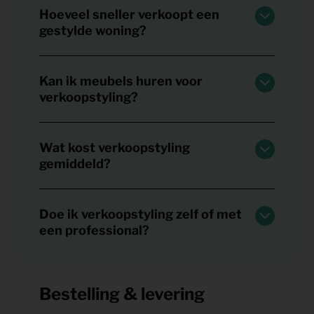
Hoeveel sneller verkoopt een
gestylde woning?
Kan ik meubels huren voor
verkoopstyling?
Wat kost verkoopstyling
gemiddeld?
Doe ik verkoopstyling zelf of met
een professional?
Bestelling & levering