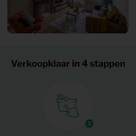
Verkoopklaar in 4 stappen