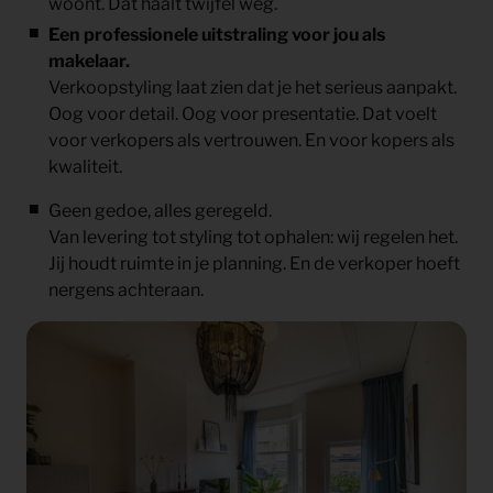
woont. Dat haalt twijfel weg.
Een professionele uitstraling voor jou als
makelaar.
Verkoopstyling laat zien dat je het serieus aanpakt.
Oog voor detail. Oog voor presentatie. Dat voelt
voor verkopers als vertrouwen. En voor kopers als
kwaliteit.
Geen gedoe, alles geregeld.
Van levering tot styling tot ophalen: wij regelen het.
Jij houdt ruimte in je planning. En de verkoper hoeft
nergens achteraan.