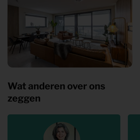
Wat anderen over ons
zeggen