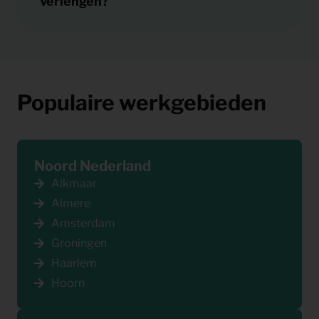
verlengen?
Populaire werkgebieden
Noord Nederland
Alkmaar
Almere
Amsterdam
Groningen
Haarlem
Hoorn