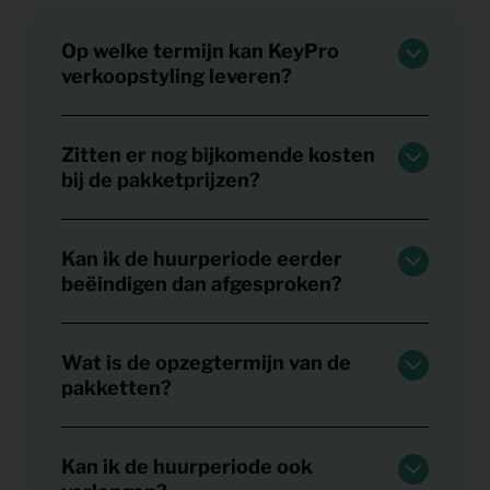
Op welke termijn kan KeyPro
verkoopstyling leveren?
Zitten er nog bijkomende kosten
bij de pakketprijzen?
Kan ik de huurperiode eerder
beëindigen dan afgesproken?
Wat is de opzegtermijn van de
pakketten?
Kan ik de huurperiode ook