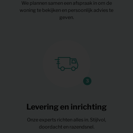
We plannen samen een afspraak in om de
woning te bekijken en persoonlijk advies te
geven.
Levering en inrichting
Onze experts richten alles in. Stijlvol,
doordacht en razendsnel.