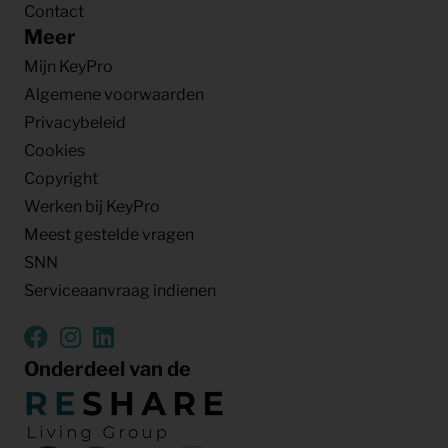
Contact
Meer
Mijn KeyPro
Algemene voorwaarden
Privacybeleid
Cookies
Copyright
Werken bij KeyPro
Meest gestelde vragen
SNN
Serviceaanvraag indienen
Onderdeel van de