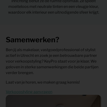
inrichting benut ze de ruimte optimaal. Ze speelt
moeiteloos met neutrale tinten en een vleugje kleur,
waardoor elk interieur een uitnodigende sfeer krijgt.
Samenwerken?
Ben jij als makelaar, vastgoedprofessional of stylist
actief in Utrecht en zoek je een betrouwbare partner
voor verkoopstyling? KeyPro staat voor je klaar. We
geloven in sterke samenwerkingen die beide partijen
verder brengen.
Laat van je horen, we maken graag kennis!
Verkoopstyling aanvragen