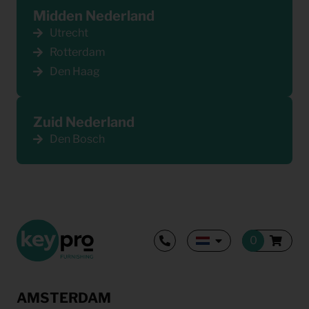
Midden Nederland
Utrecht
Rotterdam
Den Haag
Zuid Nederland
Den Bosch
AMSTERDAM