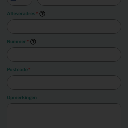
Afleveradres
Nummer
Postcode
Opmerkingen