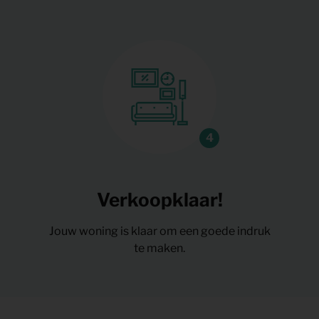
Verkoopklaar!
Jouw woning is klaar om een goede indruk
te maken.