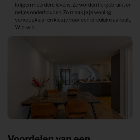
krijgen meerdere levens. Ze worden hergebruikt en
netjes onderhouden. Zo maak je je woning
verkoopklaar én kies je voor een circulaire aanpak.
Win-win.
Voordelen van een