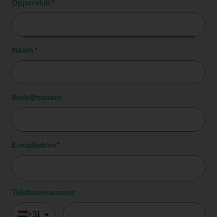
Oppervlak
Naam
Bedrijfsnaam
E-mailadres
Telefoonnummer
+31