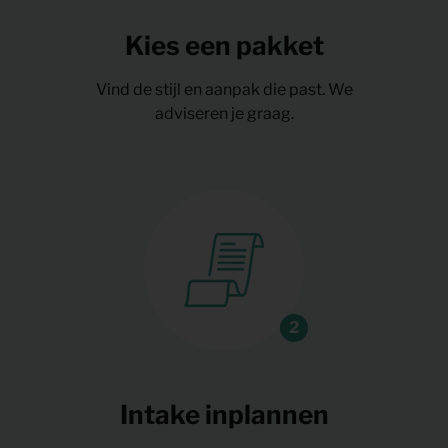
Kies een pakket
Vind de stijl en aanpak die past. We
adviseren je graag.
Intake inplannen