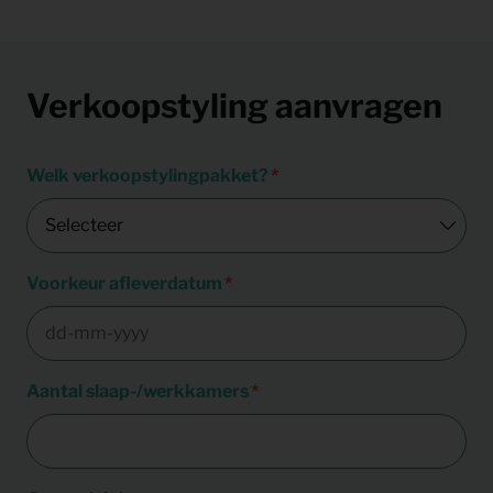
Verkoopstyling aanvragen
Welk verkoopstylingpakket?
Voorkeur afleverdatum
Aantal slaap-/werkkamers