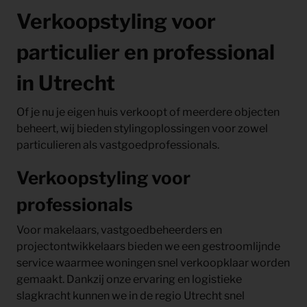
Verkoopstyling voor
particulier en professional
in Utrecht
Of je nu je eigen huis verkoopt of meerdere objecten
beheert, wij bieden stylingoplossingen voor zowel
particulieren als vastgoedprofessionals.
Verkoopstyling voor
professionals
Voor makelaars, vastgoedbeheerders en
projectontwikkelaars bieden we een gestroomlijnde
service waarmee woningen snel verkoopklaar worden
gemaakt. Dankzij onze ervaring en logistieke
slagkracht kunnen we in de regio Utrecht snel