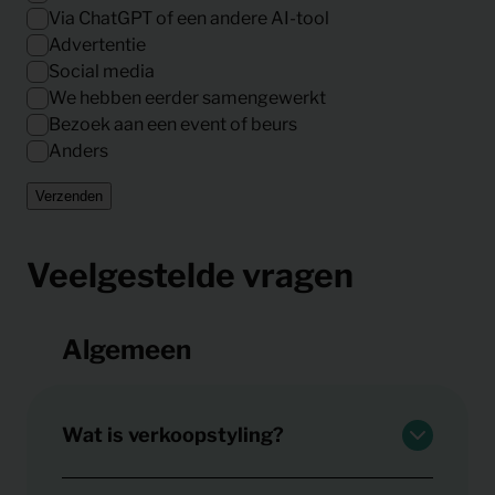
Via ChatGPT of een andere AI-tool
Advertentie
Social media
We hebben eerder samengewerkt
Bezoek aan een event of beurs
Anders
Verzenden
Veelgestelde vragen
Algemeen
Wat is verkoopstyling?