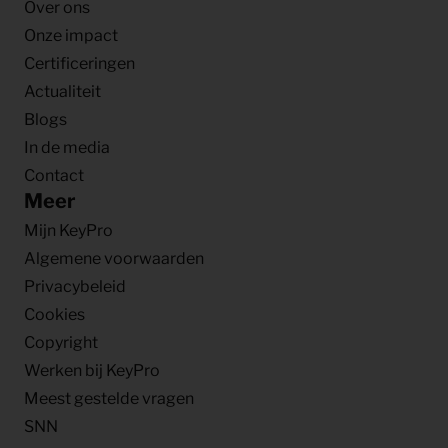
Over ons
Onze impact
Certificeringen
Actualiteit
Blogs
In de media
Contact
Meer
Mijn KeyPro
Algemene voorwaarden
Privacybeleid
Cookies
Copyright
Werken bij KeyPro
Meest gestelde vragen
SNN