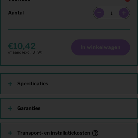
Aantal
10,42
In winkelwagen
Specificaties
Garanties
Transport- en installatiekosten