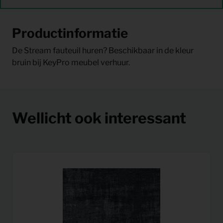
Productinformatie
De Stream fauteuil huren? Beschikbaar in de kleur
bruin bij KeyPro meubel verhuur.
Wellicht ook interessant