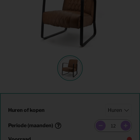
Huren of kopen
Periode (maanden)
Voorraad