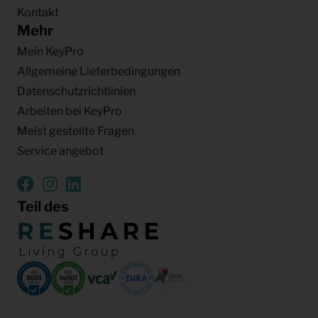
Kontakt
Mehr
Mein KeyPro
Allgemeine Lieferbedingungen
Datenschutzrichtlinien
Arbeiten bei KeyPro
Meist gestellte Fragen
Service angebot
Teil des