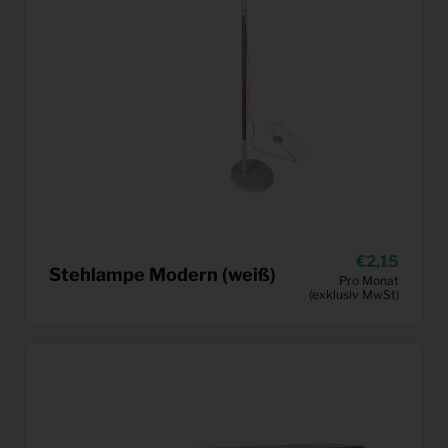
2,15
Stehlampe Modern (weiß)
Pro Monat
(exklusiv MwSt)