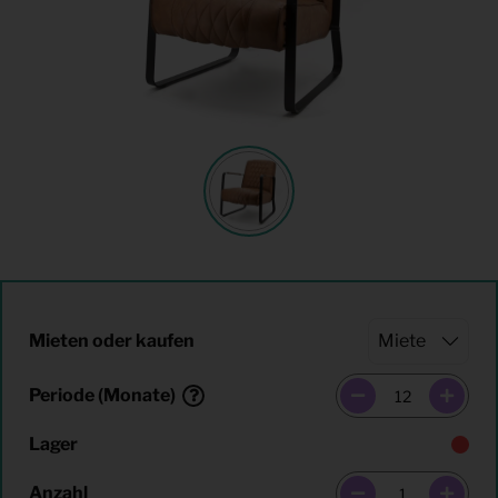
Mieten oder kaufen
Periode (Monate)
Lager
Anzahl