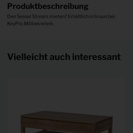
Produktbeschreibung
Den Sessel Stream mieten? Erhältlich in braun bei
KeyPro Möbelverleih.
Vielleicht auch interessant