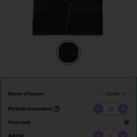
Huren of kopen
Periode (maanden)
Voorraad
Aantal