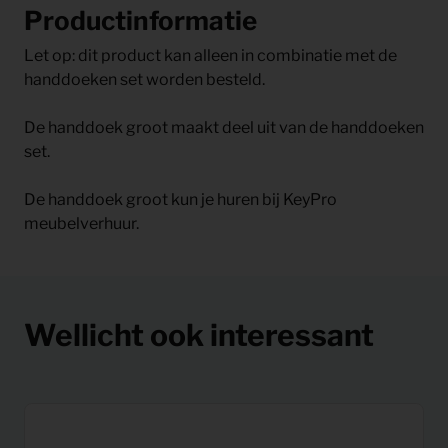
Productinformatie
Let op: dit product kan alleen in combinatie met de
handdoeken set worden besteld.
De handdoek groot maakt deel uit van de handdoeken
set.
De handdoek groot kun je huren bij KeyPro
meubelverhuur.
Wellicht ook interessant