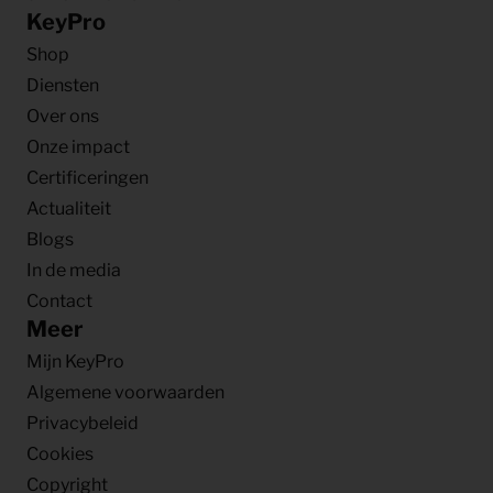
KeyPro
Shop
Diensten
Over ons
Onze impact
Certificeringen
Actualiteit
Blogs
In de media
Contact
Meer
Mijn KeyPro
Algemene voorwaarden
Privacybeleid
Cookies
Copyright