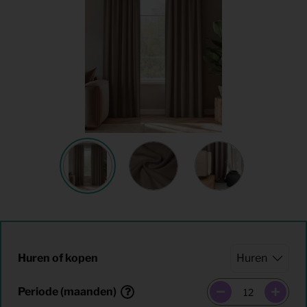
Huren of kopen
Periode (maanden)