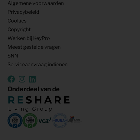
Algemene voorwaarden
Privacybeleid
Cookies
Copyright
Werken bij KeyPro
Meest gestelde vragen
SNN
Serviceaanvraag indienen
Onderdeel van de