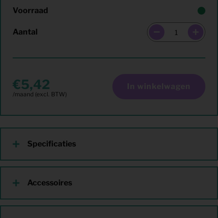
Voorraad
Aantal
5,42
In winkelwagen
Specificaties
Accessoires