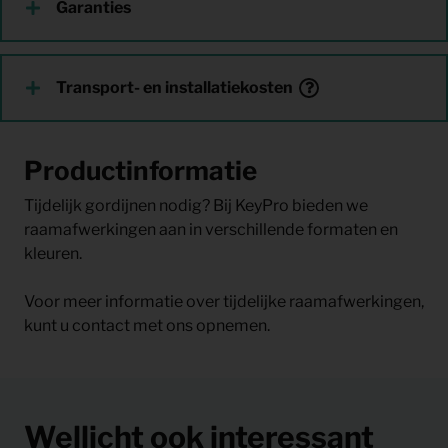
Garanties
Transport- en installatiekosten
Productinformatie
Tijdelijk gordijnen nodig? Bij KeyPro bieden we
raamafwerkingen aan in verschillende formaten en
kleuren.
Voor meer informatie over tijdelijke raamafwerkingen,
kunt u contact met ons opnemen.
Wellicht ook interessant