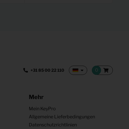
+31 85 00 22 110
Mehr
Mein KeyPro
Allgemeine Lieferbedingungen
Datenschutzrichtlinien