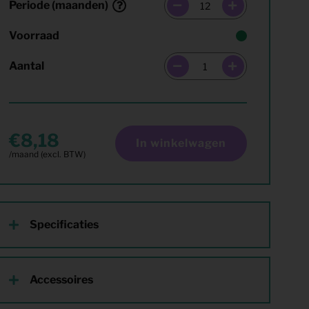
Periode (maanden)
Voorraad
Aantal
8,18
In winkelwagen
Specificaties
Accessoires