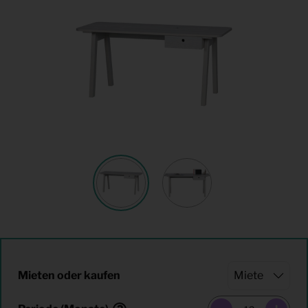
Mieten oder kaufen