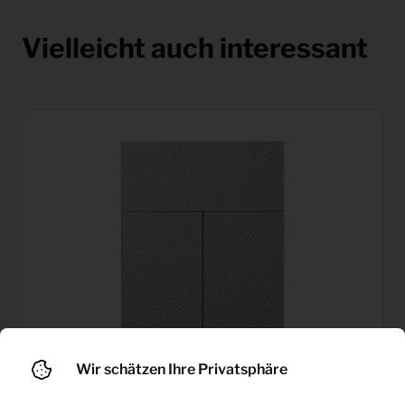
Vielleicht auch interessant
Wir schätzen Ihre Privatsphäre