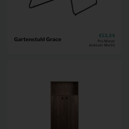
13,34
Gartenstuhl Grace
Pro Monat
(exklusiv MwSt)