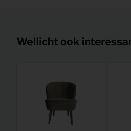
Wellicht ook interessa