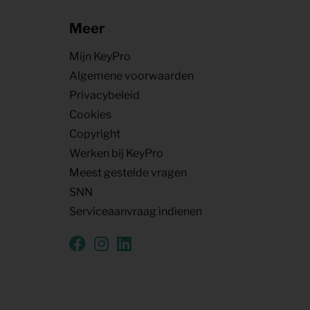
Meer
Mijn KeyPro
Algemene voorwaarden
Privacybeleid
Cookies
Copyright
Werken bij KeyPro
Meest gestelde vragen
SNN
Serviceaanvraag indienen