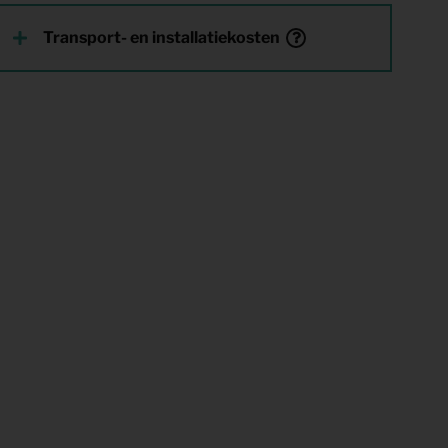
Transport- en installatiekosten