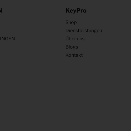
N
KeyPro
Shop
Dienstleistungen
NINGEN
Über uns
Blogs
Kontakt