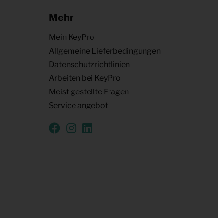
Mehr
Mein KeyPro
Allgemeine Lieferbedingungen
Datenschutzrichtlinien
Arbeiten bei KeyPro
Meist gestellte Fragen
Service angebot