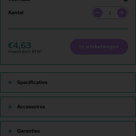
Aantal
4,63
In winkelwagen
Specificaties
Accessoires
Garanties