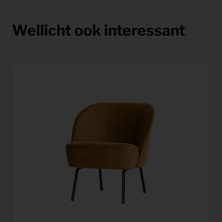
Wellicht ook interessant