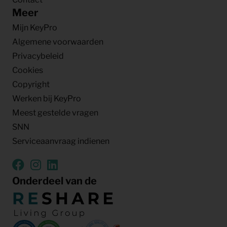
Meer
Mijn KeyPro
Algemene voorwaarden
Privacybeleid
Cookies
Copyright
Werken bij KeyPro
Meest gestelde vragen
SNN
Serviceaanvraag indienen
Onderdeel van de