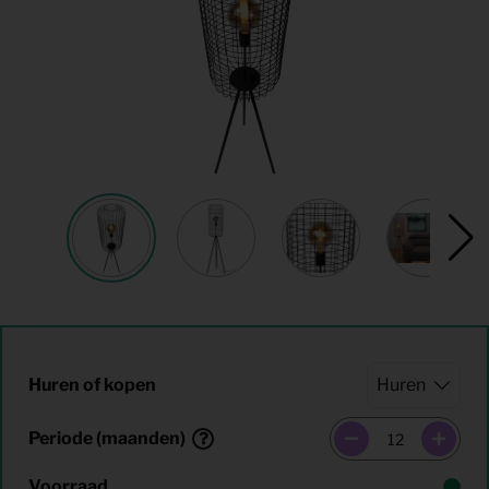
Huren of kopen
Periode (maanden)
Voorraad