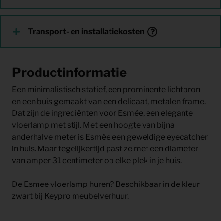
Transport- en installatiekosten
Productinformatie
Een minimalistisch statief, een prominente lichtbron
en een buis gemaakt van een delicaat, metalen frame.
Dat zijn de ingrediënten voor Esmée, een elegante
vloerlamp met stijl. Met een hoogte van bijna
anderhalve meter is Esmée een geweldige eyecatcher
in huis. Maar tegelijkertijd past ze met een diameter
van amper 31 centimeter op elke plek in je huis.
De Esmee vloerlamp huren? Beschikbaar in de kleur
zwart bij Keypro meubelverhuur.