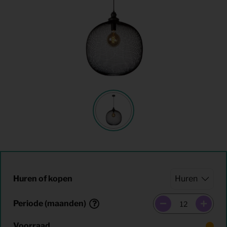
Huren of kopen
Periode (maanden)
Voorraad