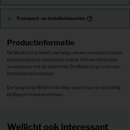
Transport- en installatiekosten
Productinformatie
De Mesh lamp heeft veel weg van een metalen koepel.
Deze hanglamp staat bijna overal. Van een kleurrijke
woonkamer tot de inkomhal. De Mesh zorgt voor een
fantastische huissfeer.
De hanglamp Mesh in de kleur zwart huur je voordelig
bij Keypro meubel verhuur.
Wellicht ook interessant