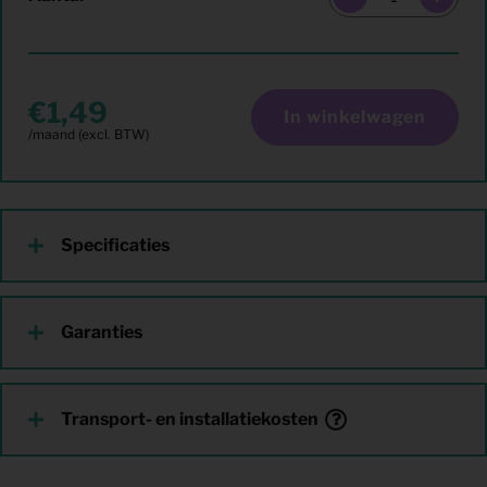
1,49
In winkelwagen
Specificaties
Garanties
Transport- en installatiekosten