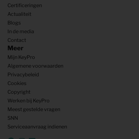
Certificeringen
Actualiteit
Blogs
In de media
Contact
Meer
Mijn KeyPro
Algemene voorwaarden
Privacybeleid
Cookies
Copyright
Werken bij KeyPro
Meest gestelde vragen
SNN
Serviceaanvraag indienen