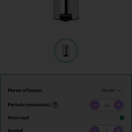
Huren of kopen
Periode (maanden)
Voorraad
Aantal