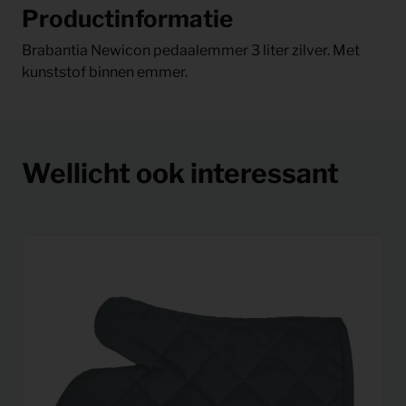
Productinformatie
Brabantia Newicon pedaalemmer 3 liter zilver. Met
kunststof binnen emmer.
Wellicht ook interessant