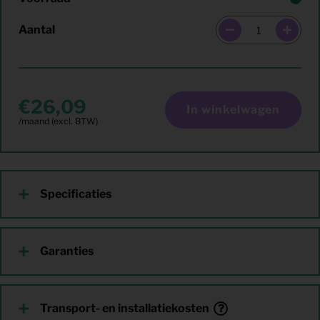
Aantal
26,09
In winkelwagen
Specificaties
Garanties
Transport- en installatiekosten