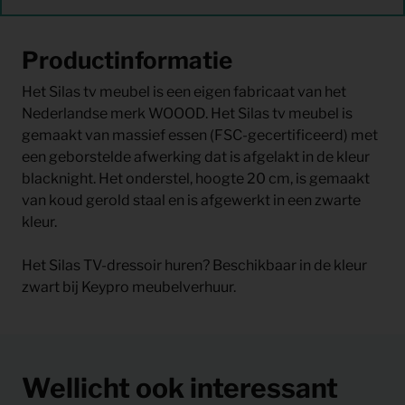
Productinformatie
Het Silas tv meubel is een eigen fabricaat van het
Nederlandse merk WOOOD. Het Silas tv meubel is
gemaakt van massief essen (FSC-gecertificeerd) met
een geborstelde afwerking dat is afgelakt in de kleur
blacknight. Het onderstel, hoogte 20 cm, is gemaakt
van koud gerold staal en is afgewerkt in een zwarte
kleur.
Het Silas TV-dressoir huren? Beschikbaar in de kleur
zwart bij Keypro meubelverhuur.
Wellicht ook interessant