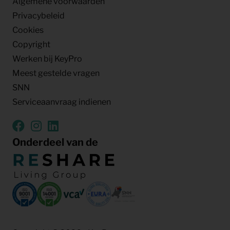
Algemene voorwaarden
Privacybeleid
Cookies
Copyright
Werken bij KeyPro
Meest gestelde vragen
SNN
Serviceaanvraag indienen
Onderdeel van de