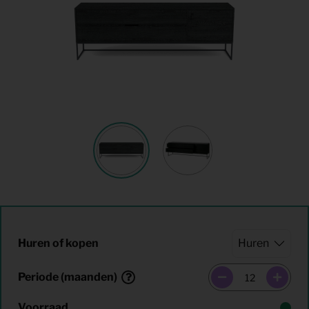
Huren of kopen
Periode (maanden)
Voorraad