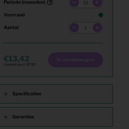
Periode (maanden)
Voorraad
Aantal
13,42
In winkelwagen
Specificaties
Garanties