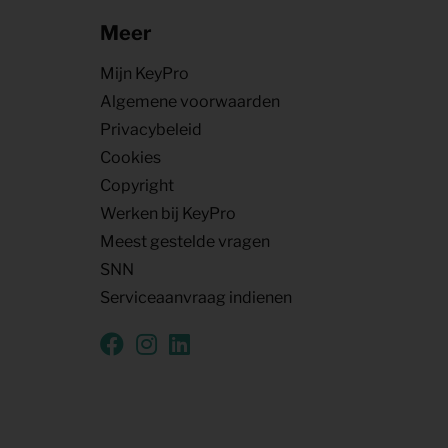
Meer
Mijn KeyPro
Algemene voorwaarden
Privacybeleid
Cookies
Copyright
Werken bij KeyPro
Meest gestelde vragen
SNN
Serviceaanvraag indienen