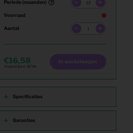
Periode (maanden)
Voorraad
Aantal
16,58
In winkelwagen
Specificaties
Garanties