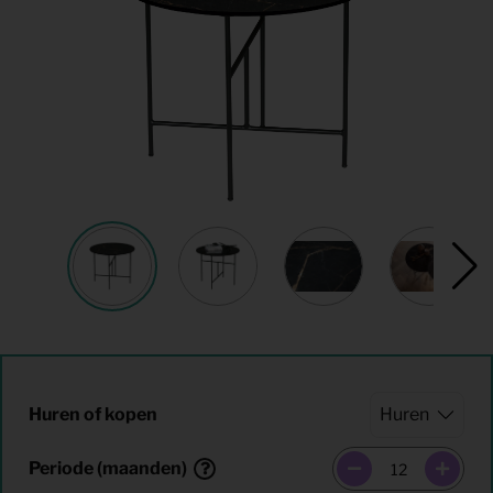
Huren of kopen
Periode (maanden)