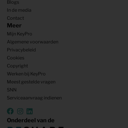
Blogs
In de media
Contact
Meer
Mijn KeyPro
Algemene voorwaarden
Privacybeleid
Cookies
Copyright
Werken bij KeyPro
Meest gestelde vragen
SNN
Serviceaanvraag indienen
Onderdeel van de