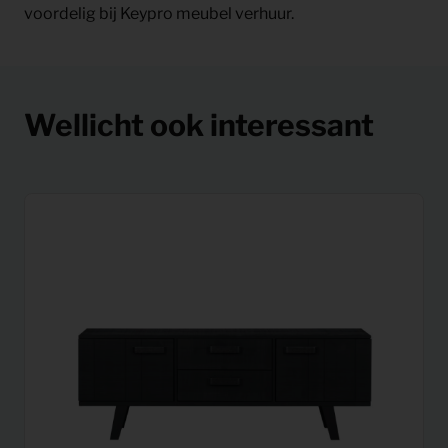
voordelig bij Keypro meubel verhuur.
Wellicht ook interessant