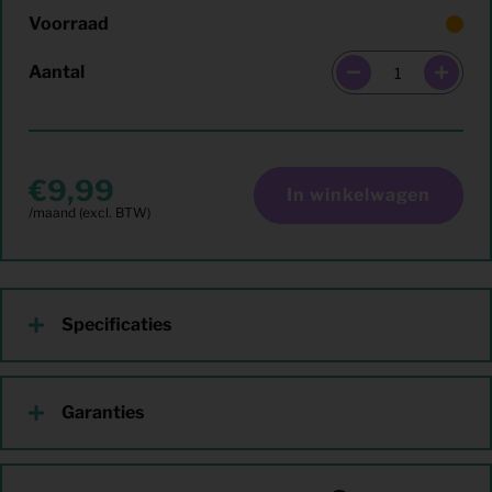
Voorraad
Aantal
9,99
In winkelwagen
Specificaties
Garanties