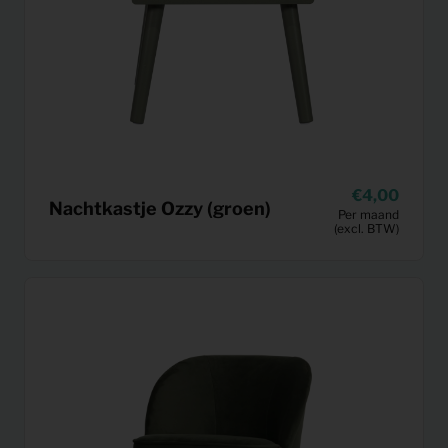
4,00
Nachtkastje Ozzy (groen)
Per maand
(excl. BTW)