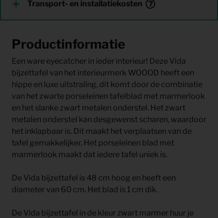
Transport- en installatiekosten
Productinformatie
Een ware eyecatcher in ieder interieur! Deze Vida
bijzettafel van het interieurmerk WOOOD heeft een
hippe en luxe uitstraling, dit komt door de combinatie
van het zwarte porseleinen tafelblad met marmerlook
en het slanke zwart metalen onderstel. Het zwart
metalen onderstel kan desgewenst scharen, waardoor
het inklapbaar is. Dit maakt het verplaatsen van de
tafel gemakkelijker. Het porseleinen blad met
marmerlook maakt dat iedere tafel uniek is.
De Vida bijzettafel is 48 cm hoog en heeft een
diameter van 60 cm. Het blad is 1 cm dik.
De Vida bijzettafel in de kleur zwart marmer huur je