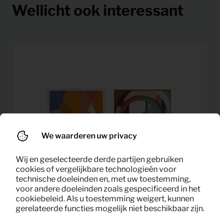
Wellicht ook interessant
We waarderen uw privacy
Wij en geselecteerde derde partijen gebruiken
cookies of vergelijkbare technologieën voor
technische doeleinden en, met uw toestemming,
voor andere doeleinden zoals gespecificeerd in het
cookiebeleid. Als u toestemming weigert, kunnen
gerelateerde functies mogelijk niet beschikbaar zijn.