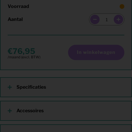
Voorraad
Aantal
76,95
In winkelwagen
Specificaties
Accessoires