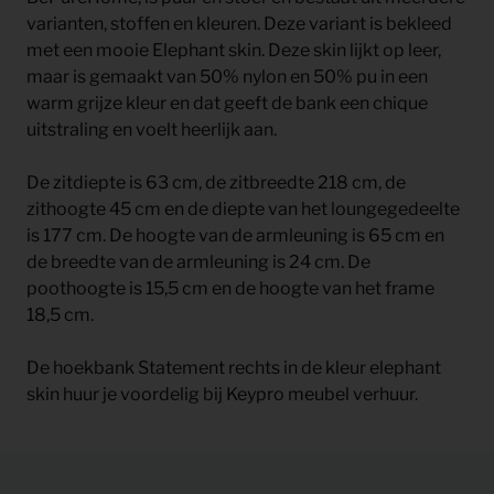
varianten, stoffen en kleuren. Deze variant is bekleed
met een mooie Elephant skin. Deze skin lijkt op leer,
maar is gemaakt van 50% nylon en 50% pu in een
warm grijze kleur en dat geeft de bank een chique
uitstraling en voelt heerlijk aan.
De zitdiepte is 63 cm, de zitbreedte 218 cm, de
zithoogte 45 cm en de diepte van het loungegedeelte
is 177 cm. De hoogte van de armleuning is 65 cm en
de breedte van de armleuning is 24 cm. De
poothoogte is 15,5 cm en de hoogte van het frame
18,5 cm.
De hoekbank Statement rechts in de kleur elephant
skin huur je voordelig bij Keypro meubel verhuur.