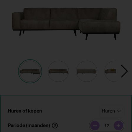
Huren of kopen
Periode (maanden)