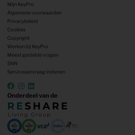
Mijn KeyPro
Algemene voorwaarden
Privacybeleid
Cookies
Copyright
Werken bij KeyPro
Meest gestelde vragen
SNN
Serviceaanvraag indienen
Onderdeel van de