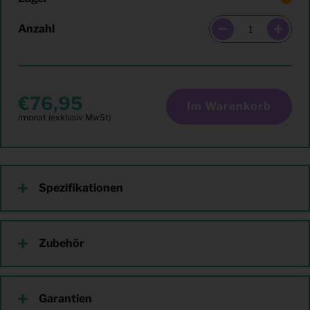
Anzahl
76,95
Im Warenkorb
Spezifikationen
Zubehör
Garantien