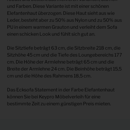
und Farben. Diese Variante ist mit einer schönen
Elefantenhaut überzogen. Diese Haut sieht aus wie
Leder, besteht aber zu 50% aus Nylon und zu 50% aus
PU in einem warmen Grauton und verleiht dem Sofa
einen schicken Look und fühlt sich gut an.
Die Sitztiefe beträgt 63 cm, die Sitzbreite 218 cm, die
Sitzhöhe 45 cm und die Tiefe des Loungebereichs 177
cm. Die Höhe der Armlehne beträgt 65 cm und die
Breite der Armlehne 24 cm. Die Beinhöhe beträgt 15,5
cm und die Höhe des Rahmens 18,5 cm.
Das Ecksofa Statement in der Farbe Elefantenhaut
können Sie bei Keypro Möbelverleih für eine
bestimmte Zeit zu einem günstigen Preis mieten.