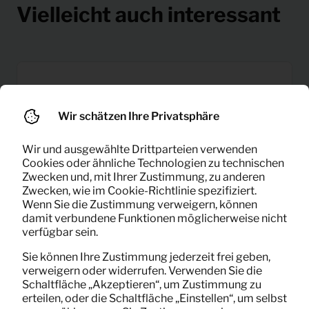
Vielleicht auch interessant
Wir schätzen Ihre Privatsphäre
Wir und ausgewählte Drittparteien verwenden
Cookies oder ähnliche Technologien zu technischen
Zwecken und, mit Ihrer Zustimmung, zu anderen
Zwecken, wie im Cookie-Richtlinie spezifiziert.
Wenn Sie die Zustimmung verweigern, können
damit verbundene Funktionen möglicherweise nicht
verfügbar sein.
Sie können Ihre Zustimmung jederzeit frei geben,
verweigern oder widerrufen. Verwenden Sie die
Schaltfläche „Akzeptieren“, um Zustimmung zu
erteilen, oder die Schaltfläche „Einstellen“, um selbst