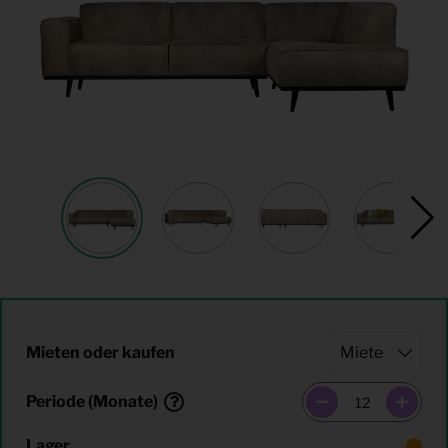
Mieten oder kaufen
Periode (Monate)
Lager