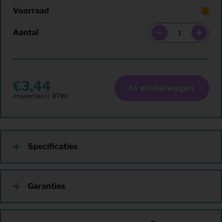
Voorraad
Aantal
3,44
In winkelwagen
Specificaties
Garanties