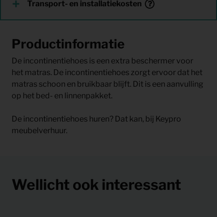
Transport- en installatiekosten
Productinformatie
De incontinentiehoes is een extra beschermer voor
het matras. De incontinentiehoes zorgt ervoor dat het
matras schoon en bruikbaar blijft. Dit is een aanvulling
op het bed- en linnenpakket.
De incontinentiehoes huren? Dat kan, bij Keypro
meubelverhuur.
Wellicht ook interessant