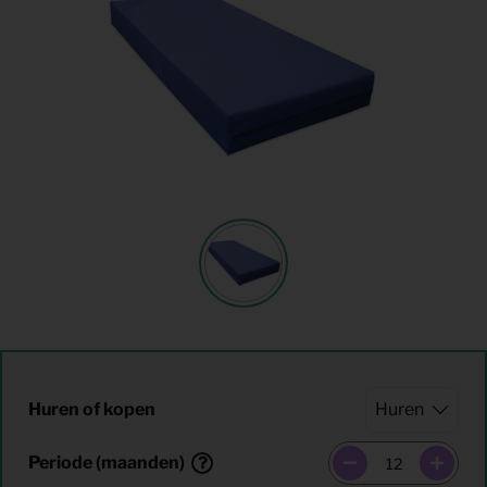
Huren of kopen
Periode (maanden)