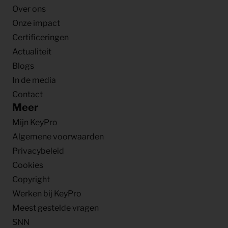
Over ons
Onze impact
Certificeringen
Actualiteit
Blogs
In de media
Contact
Meer
Mijn KeyPro
Algemene voorwaarden
Privacybeleid
Cookies
Copyright
Werken bij KeyPro
Meest gestelde vragen
SNN