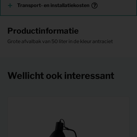
Transport- en installatiekosten
Productinformatie
Grote afvalbak van 50 liter in de kleur antraciet
Wellicht ook interessant