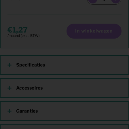
1,27
In winkelwagen
Specificaties
Accessoires
Garanties