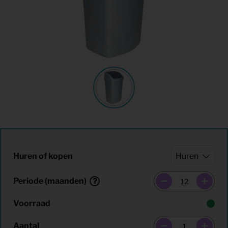
Huren of kopen
Periode (maanden)
Voorraad
Aantal