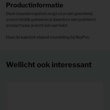
Productinformatie
Deze staande kapstok zorgt voor een geordend,
overzichtelijk geheel en is daardoor een praktisch
product waar je echt wat aan hebt.
Huur de kapstok staand voordeling bij KeyPro.
Wellicht ook interessant