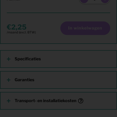
2,25
In winkelwagen
Specificaties
Garanties
Transport- en installatiekosten