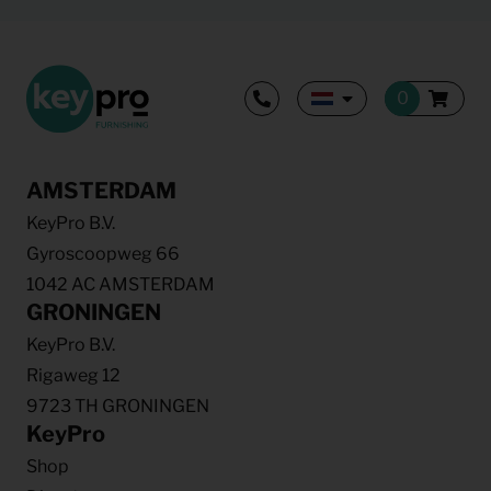
AMSTERDAM
KeyPro B.V.
Gyroscoopweg 66
1042 AC AMSTERDAM
GRONINGEN
KeyPro B.V.
Rigaweg 12
9723 TH GRONINGEN
KeyPro
Shop