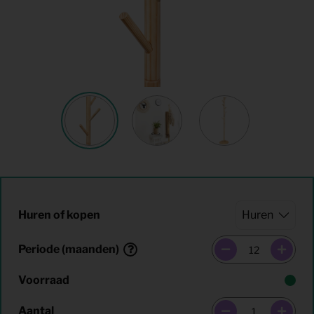
Huren of kopen
Periode (maanden)
Voorraad
Aantal