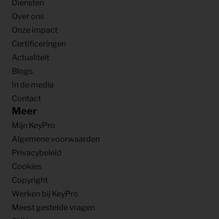
Diensten
Over ons
Onze impact
Certificeringen
Actualiteit
Blogs
In de media
Contact
Meer
Mijn KeyPro
Algemene voorwaarden
Privacybeleid
Cookies
Copyright
Werken bij KeyPro
Meest gestelde vragen