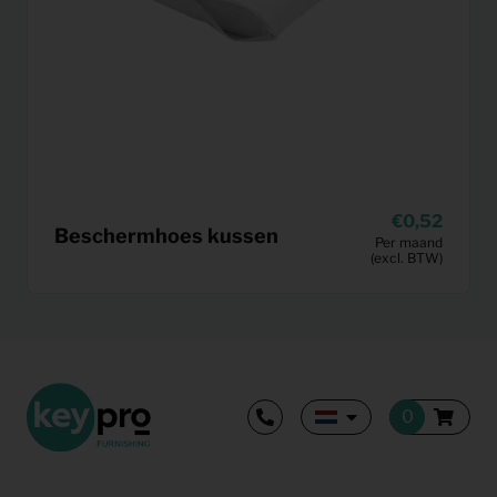
0,52
Beschermhoes kussen
Per maand
(excl. BTW)