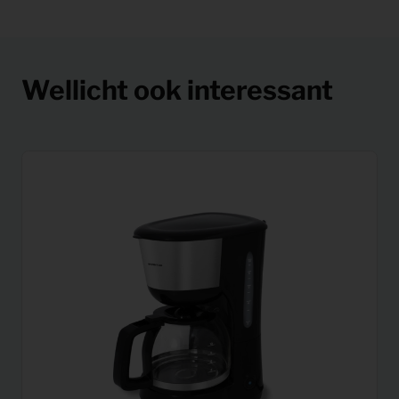
Wellicht ook interessant