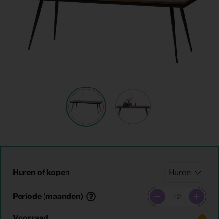
Huren of kopen
Periode (maanden)
Voorraad