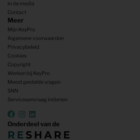
In de media
Contact
Meer
Mijn KeyPro
Algemene voorwaarden
Privacybeleid
Cookies
Copyright
Werken bij KeyPro
Meest gestelde vragen
SNN
Serviceaanvraag indienen
Onderdeel van de