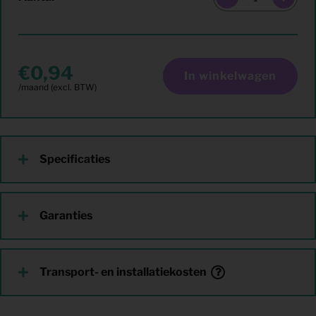
0,94
In winkelwagen
Specificaties
Garanties
Transport- en installatiekosten