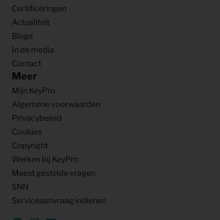
Certificeringen
Actualiteit
Blogs
In de media
Contact
Meer
Mijn KeyPro
Algemene voorwaarden
Privacybeleid
Cookies
Copyright
Werken bij KeyPro
Meest gestelde vragen
SNN
Serviceaanvraag indienen