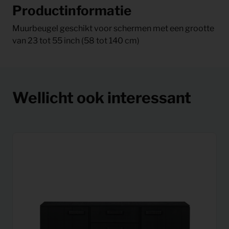
Productinformatie
Muurbeugel geschikt voor schermen met een grootte
van 23 tot 55 inch (58 tot 140 cm)
Wellicht ook interessant