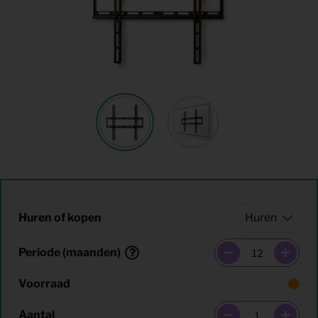
Huren of kopen
Periode (maanden)
Voorraad
Aantal