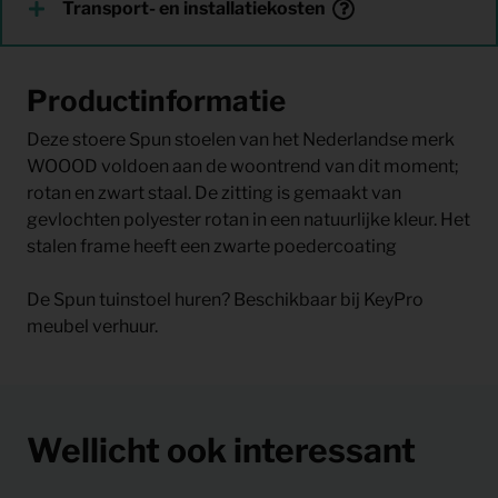
Transport- en installatiekosten
Productinformatie
Deze stoere Spun stoelen van het Nederlandse merk
WOOOD voldoen aan de woontrend van dit moment;
rotan en zwart staal. De zitting is gemaakt van
gevlochten polyester rotan in een natuurlijke kleur. Het
stalen frame heeft een zwarte poedercoating
De Spun tuinstoel huren? Beschikbaar bij KeyPro
meubel verhuur.
Wellicht ook interessant