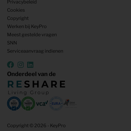
Privacybeleid
Cookies
Copyright
Werken bij KeyPro
Meest gestelde vragen
SNN
Serviceaanvraag indienen
Onderdeel van de
Copyright © 2026 - KeyPro