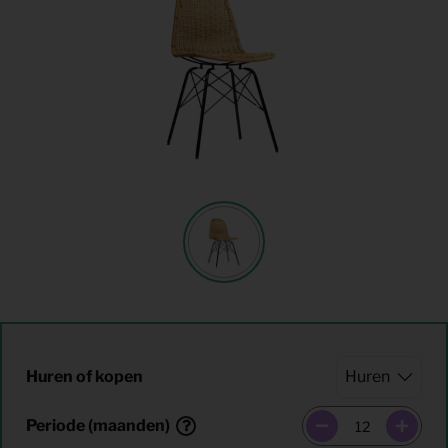
Huren of kopen
Periode (maanden)