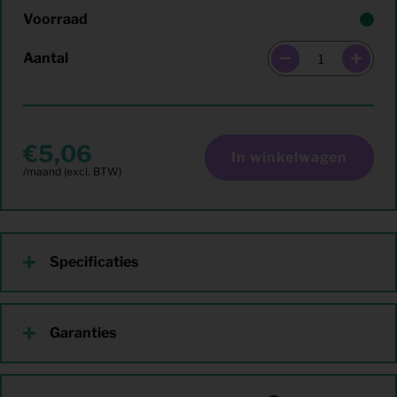
Voorraad
Aantal
5,06
In winkelwagen
Specificaties
Garanties