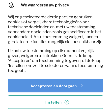
(excl. BTW)
We waarderen uw privacy
Wij en geselecteerde derde partijen gebruiken
cookies of vergelijkbare technologieën voor
technische doeleinden en, met uw toestemming,
voor andere doeleinden zoals gespecificeerd in het
cookiebeleid. Als u toestemming weigert, kunnen
gerelateerde functies mogelijk niet beschikbaar zijn.
U kunt uw toestemming op elk moment vrijelijk
geven, weigeren of intrekken. Gebruik de knop
‘Accepteren’ om toestemming te geven, of de knop
'Instellen' om zelf te selecteren waar u toestemming
toe geeft.
Accepteren en doorgaan
Instellen
6,29