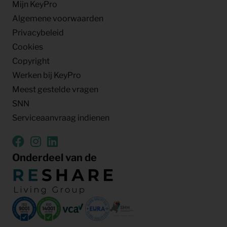
Mijn KeyPro
Algemene voorwaarden
Privacybeleid
Cookies
Copyright
Werken bij KeyPro
Meest gestelde vragen
SNN
Serviceaanvraag indienen
Onderdeel van de