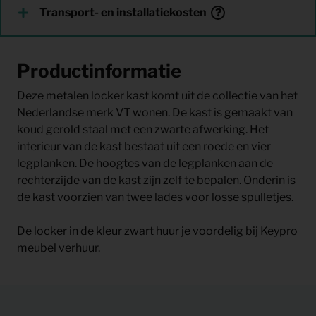
Transport- en installatiekosten
Productinformatie
Deze metalen locker kast komt uit de collectie van het
Nederlandse merk VT wonen. De kast is gemaakt van
koud gerold staal met een zwarte afwerking. Het
interieur van de kast bestaat uit een roede en vier
legplanken. De hoogtes van de legplanken aan de
rechterzijde van de kast zijn zelf te bepalen. Onderin is
de kast voorzien van twee lades voor losse spulletjes.
De locker in de kleur zwart huur je voordelig bij Keypro
meubel verhuur.