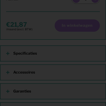
21,87
In winkelwagen
Specificaties
Accessoires
Garanties