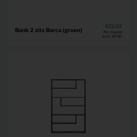
22,92
Bank 2 zits Barca (groen)
Per maand
(excl. BTW)