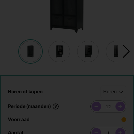
Huren of kopen
Periode (maanden)
Voorraad
Aantal