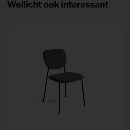
Wellicht ook interessant