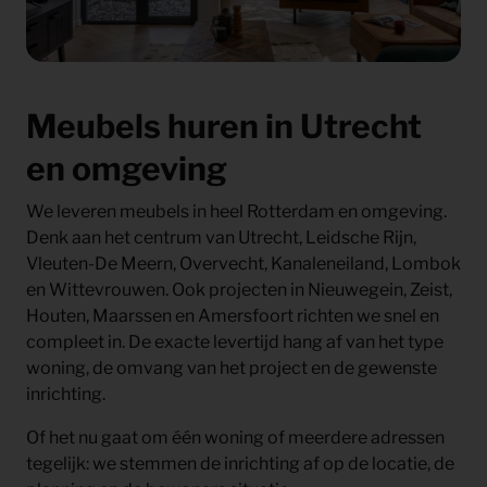
Meubels huren in Utrecht
en omgeving
We leveren meubels in heel Rotterdam en omgeving.
Denk aan het centrum van Utrecht, Leidsche Rijn,
Vleuten-De Meern, Overvecht, Kanaleneiland, Lombok
en Wittevrouwen. Ook projecten in Nieuwegein, Zeist,
Houten, Maarssen en Amersfoort richten we snel en
compleet in. De exacte levertijd hang af van het type
woning, de omvang van het project en de gewenste
inrichting.
Of het nu gaat om één woning of meerdere adressen
tegelijk: we stemmen de inrichting af op de locatie, de