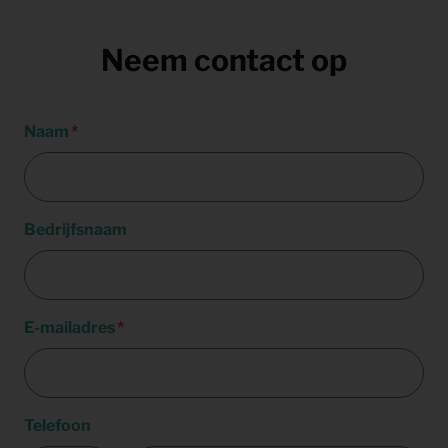
Neem contact op
Naam
Bedrijfsnaam
E-mailadres
Telefoon