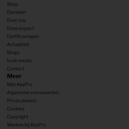
Shop
Diensten
Over ons
Onze impact
Certificeringen
Actualiteit
Blogs
In de media
Contact
Meer
Mijn KeyPro
Algemene voorwaarden
Privacybeleid
Cookies
Copyright
Werken bij KeyPro