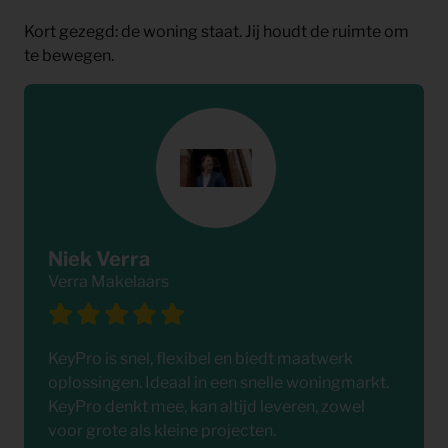
Kort gezegd: de woning staat. Jij houdt de ruimte om
te bewegen.
Niek Verra
Verra Makelaars
KeyPro is snel, flexibel en biedt maatwerk
oplossingen. Ideaal in een snelle woningmarkt.
KeyPro denkt mee, kan altijd leveren, zowel
voor grote als kleine projecten.