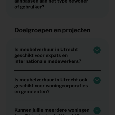
aanpassen aan het type bewoner
of gebruiker?
Doelgroepen en projecten
Is meubelverhuur in Utrecht
geschikt voor expats en
internationale medewerkers?
Is meubelverhuur in Utrecht ook
geschikt voor woningcorporaties
en gemeenten?
Kunnen jullie meerdere woningen