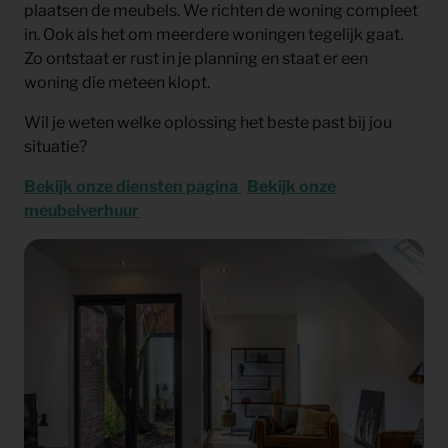
plaatsen de meubels. We richten de woning compleet
in. Ook als het om meerdere woningen tegelijk gaat.
Zo ontstaat er rust in je planning en staat er een
woning die meteen klopt.
Wil je weten welke oplossing het beste past bij jou
situatie?
Bekijk onze diensten pagina
Bekijk onze
meubelverhuur