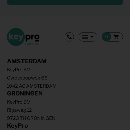
AMSTERDAM
KeyPro B.V.
Gyroscoopweg 66
1042 AC AMSTERDAM
GRONINGEN
KeyPro B.V.
Rigaweg 12
9723 TH GRONINGEN
KeyPro