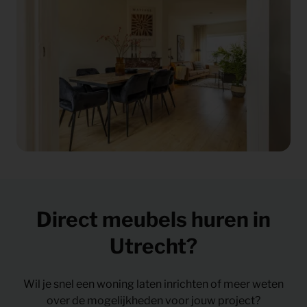
Direct meubels huren in
Utrecht?
Wil je snel een woning laten inrichten of meer weten
over de mogelijkheden voor jouw project?