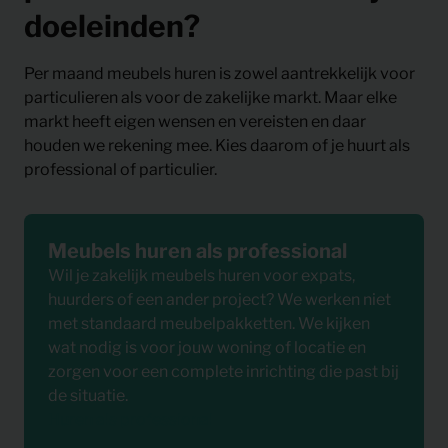
doeleinden?
Per maand meubels huren is zowel aantrekkelijk voor
particulieren als voor de zakelijke markt. Maar elke
markt heeft eigen wensen en vereisten en daar
houden we rekening mee. Kies daarom of je huurt als
professional of particulier.
Meubels huren als professional
Wil je zakelijk meubels huren voor expats,
huurders of een ander project? We werken niet
met standaard meubelpakketten. We kijken
wat nodig is voor jouw woning of locatie en
zorgen voor een complete inrichting die past bij
de situatie.
Huren als professional