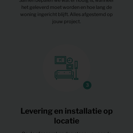
Samen bepalen we wat er nodig is, wanneer
het geleverd moet worden en hoe lang de
woning ingericht blijft. Alles afgestemd op
jouw project.
Levering en installatie op
locatie