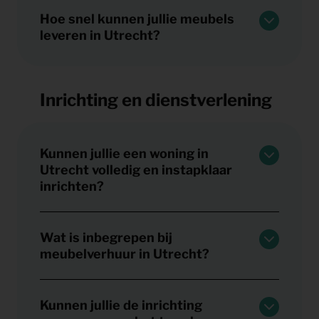
Hoe snel kunnen jullie meubels
leveren in Utrecht?
Inrichting en dienstverlening
Kunnen jullie een woning in
Utrecht volledig en instapklaar
inrichten?
Wat is inbegrepen bij
meubelverhuur in Utrecht?
Kunnen jullie de inrichting