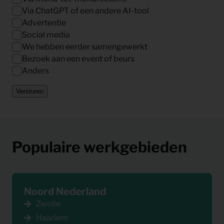
Via ChatGPT of een andere AI-tool
Advertentie
Social media
We hebben eerder samengewerkt
Bezoek aan een event of beurs
Anders
Versturen
Populaire werkgebieden
Noord Nederland
Zwolle
Haarlem