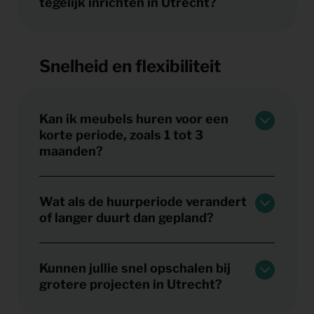
tegelijk inrichten in Utrecht?
Snelheid en flexibiliteit
Kan ik meubels huren voor een
korte periode, zoals 1 tot 3
maanden?
Wat als de huurperiode verandert
of langer duurt dan gepland?
Kunnen jullie snel opschalen bij
grotere projecten in Utrecht?