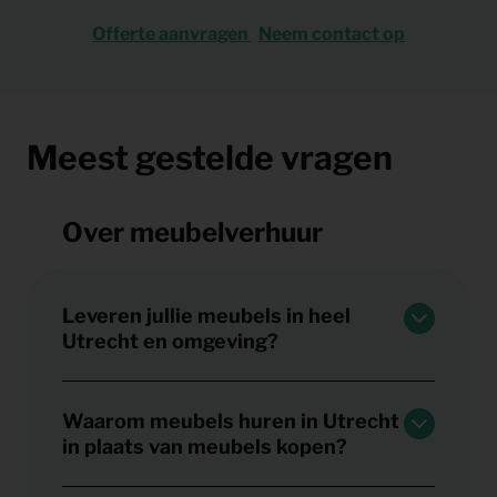
Offerte aanvragen
Neem contact op
Meest gestelde vragen
Over meubelverhuur
Leveren jullie meubels in heel
Utrecht en omgeving?
Waarom meubels huren in Utrecht
in plaats van meubels kopen?