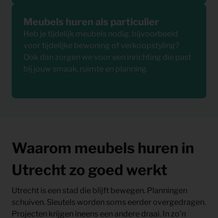
Meubels huren als particulier
Heb je tijdelijk meubels nodig, bijvoorbeeld
voor tijdelijke bewoning of verkoopstyling?
Ook dan zorgen we voor een inrichting die past
bij jouw smaak, ruimte en planning.
Huren als particulier
Waarom meubels huren in
Utrecht zo goed werkt
Utrecht is een stad die blijft bewegen. Planningen
schuiven. Sleutels worden soms eerder overgedragen.
Projecten krijgen ineens een andere draai. In zo’n