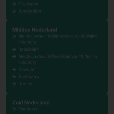
Groningen
Amsterdam
Midden Nederland
Meubelverhuur in Nijmegen voor tijdelijke
inrichting
Rotterdam
Meubelverhuur in Den Haag voor tijdelijke
inrichting
Deventer
Apeldoorn
Utrecht
Zuid Nederland
Eindhoven