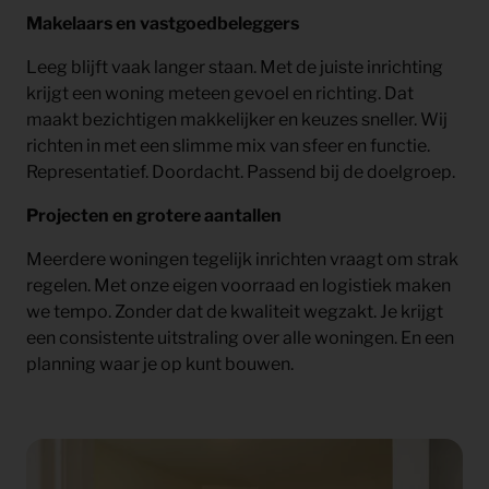
Makelaars en vastgoedbeleggers
Leeg blijft vaak langer staan. Met de juiste inrichting
krijgt een woning meteen gevoel en richting. Dat
maakt bezichtigen makkelijker en keuzes sneller. Wij
richten in met een slimme mix van sfeer en functie.
Representatief. Doordacht. Passend bij de doelgroep.
Projecten en grotere aantallen
Meerdere woningen tegelijk inrichten vraagt om strak
regelen. Met onze eigen voorraad en logistiek maken
we tempo. Zonder dat de kwaliteit wegzakt. Je krijgt
een consistente uitstraling over alle woningen. En een
planning waar je op kunt bouwen.