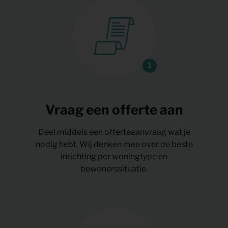
Vraag een offerte aan
Deel middels een offerteaanvraag wat je
nodig hebt. Wij denken mee over de beste
inrichting per woningtype en
bewonerssituatie.