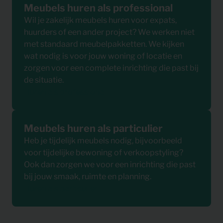
Meubels huren als professional
Wil je zakelijk meubels huren voor expats,
huurders of een ander project? We werken niet
met standaard meubelpakketten. We kijken
wat nodig is voor jouw woning of locatie en
zorgen voor een complete inrichting die past bij
de situatie.
Huren als professional
Meubels huren als particulier
Heb je tijdelijk meubels nodig, bijvoorbeeld
voor tijdelijke bewoning of verkoopstyling?
Ook dan zorgen we voor een inrichting die past
bij jouw smaak, ruimte en planning.
Huren als particulier