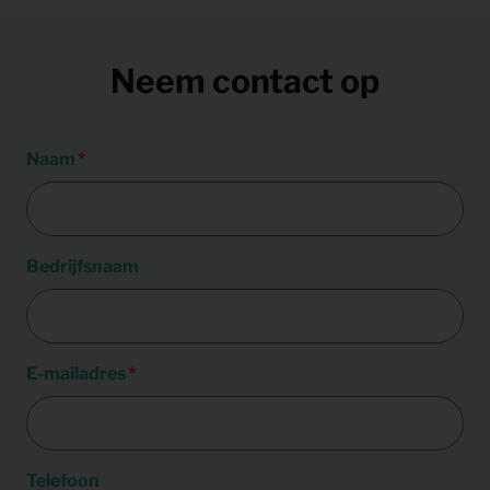
Neem contact op
Naam
Bedrijfsnaam
E-mailadres
Telefoon