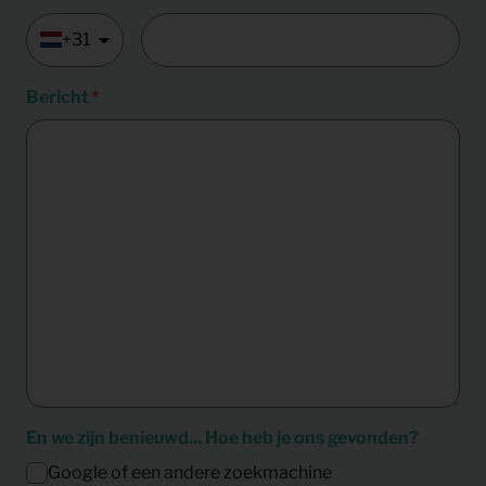
+31
Bericht
En we zijn benieuwd... Hoe heb je ons gevonden?
Google of een andere zoekmachine