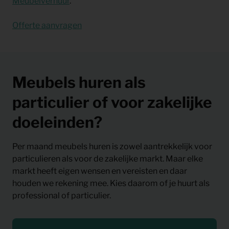
Meubelverhuur
.
Offerte aanvragen
Meubels huren als
particulier of voor zakelijke
doeleinden?
Per maand meubels huren is zowel aantrekkelijk voor
particulieren als voor de zakelijke markt. Maar elke
markt heeft eigen wensen en vereisten en daar
houden we rekening mee. Kies daarom of je huurt als
professional of particulier.