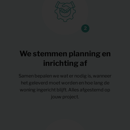
We stemmen planning en
inrichting af
Samen bepalen we wat er nodig is, wanneer
het geleverd moet worden en hoe lang de
woning ingericht blijft. Alles afgestemd op
jouw project.