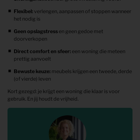
Flexibel:
verlengen, aanpassen of stoppen wanneer
het nodig is
Geen opslagstress
en geen gedoe met
doorverkopen
Direct comfort en sfeer:
een woning die meteen
prettig aanvoelt
Bewuste keuze:
meubels krijgen een tweede, derde
(of vierde) leven
Kort gezegd: je krijgt een woning die klaar is voor
gebruik. En jij houdt de vrijheid.