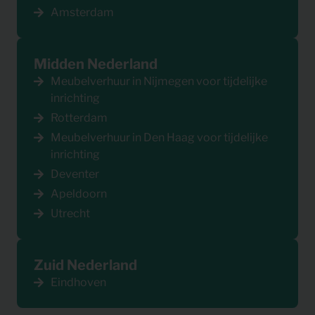
Amsterdam
Midden Nederland
Meubelverhuur in Nijmegen voor tijdelijke
inrichting
Rotterdam
Meubelverhuur in Den Haag voor tijdelijke
inrichting
Deventer
Apeldoorn
Utrecht
Zuid Nederland
Eindhoven