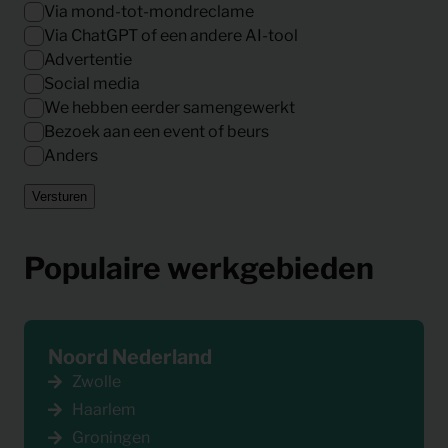
Via mond-tot-mondreclame
Via ChatGPT of een andere AI-tool
Advertentie
Social media
We hebben eerder samengewerkt
Bezoek aan een event of beurs
Anders
Versturen
Populaire werkgebieden
Noord Nederland
Zwolle
Haarlem
Groningen