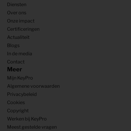
Diensten
Over ons
Onze impact
Certificeringen
Actualiteit
Blogs
In de media
Contact
Meer
Mijn KeyPro
Algemene voorwaarden
Privacybeleid
Cookies
Copyright
Werken bij KeyPro
Meest gestelde vragen