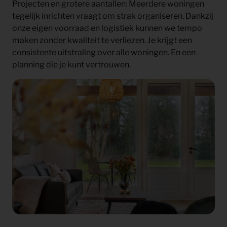
Projecten en grotere aantallen:
Meerdere woningen
tegelijk inrichten vraagt om strak organiseren. Dankzij
onze eigen voorraad en logistiek kunnen we tempo
maken zonder kwaliteit te verliezen. Je krijgt een
consistente uitstraling over alle woningen. En een
planning die je kunt vertrouwen.