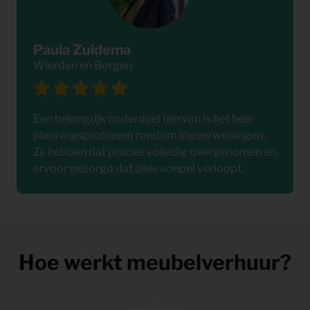
Paula Zuidema
Wierden en Borgen
Een belangrijk onderdeel hiervan is het hele
planningsprobleem rondom logeerwoningen.
Ze hebben dat proces volledig overgenomen en
ervoor gezorgd dat alles soepel verloopt.
Hoe werkt meubelverhuur?