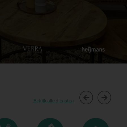
Bekijk alle diensten