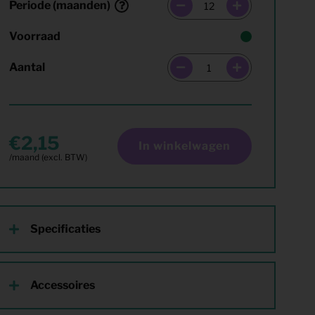
Periode (maanden)
Voorraad
Aantal
2,15
In winkelwagen
Specificaties
Accessoires