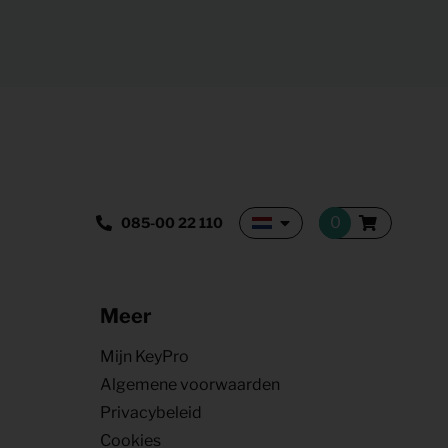
085-00 22 110
Meer
Mijn KeyPro
Algemene voorwaarden
Privacybeleid
Cookies