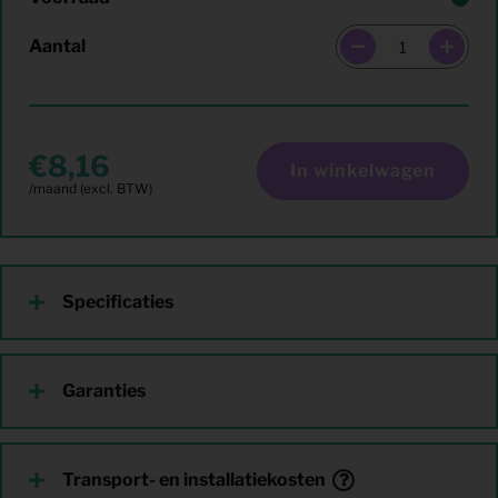
Aantal
8,16
In winkelwagen
Specificaties
Garanties
Transport- en installatiekosten