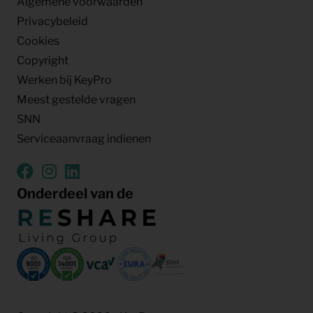
Algemene voorwaarden
Privacybeleid
Cookies
Copyright
Werken bij KeyPro
Meest gestelde vragen
SNN
Serviceaanvraag indienen
Onderdeel van de