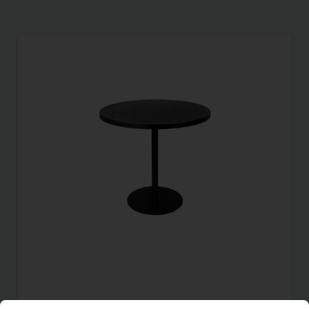
23,33