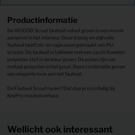
Productinformatie
De WOOOD Scout fauteuil velvet groen is een mooie
aanwinst in het interieur. Deze trendy en stijlvolle
fauteuil heeft zit- en rugkussen gemaakt van PU-
schuim. De fauteuil is bekleed met een zacht fluwelen
polyester stof in de kleur groen. De poten zijn van
metaal gespoten in het goud. Deze combinatie geven
een elegante look aan het fauteuil.
De Fauteuil Scout huren? Dat doe je voordelig bij
KeyPro meubelverhuur.
Wellicht ook interessant