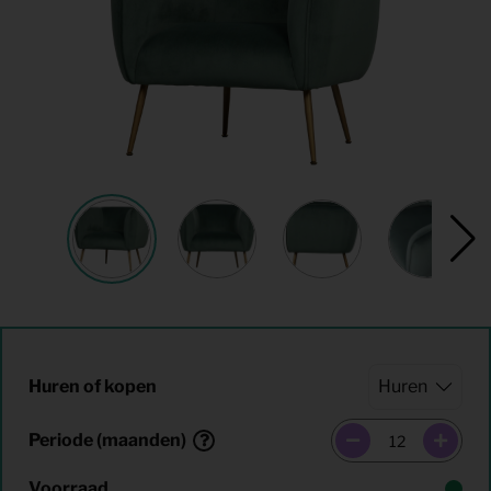
Huren of kopen
Periode (maanden)
Voorraad