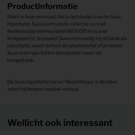
Productinformatie
Sterk in haar eenvoud, dat is het design van de Suus
bijzettafel. Suus komt uit de collectie van het
Nederlandse interieurlabel WOOOD en is zeer
lichtgewicht. Je plaatst Suus eenvoudig bij de bank als
bijzettafel, naast de kast als plantentafel of je neemt
Suus mee naar buiten als bijzetter naast de
loungebank.
De Suus bijzettafel huren? Beschikbaar in de kleur
zwart bij Keypro meubel verhuur.
Wellicht ook interessant