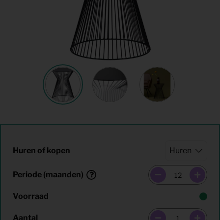
Huren of kopen
Periode (maanden)
Voorraad
Aantal