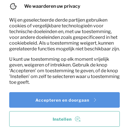
(excl. BTW)
We waarderen uw privacy
Wij en geselecteerde derde partijen gebruiken
cookies of vergelijkbare technologieën voor
technische doeleinden en, met uw toestemming,
voor andere doeleinden zoals gespecificeerd in het
cookiebeleid. Als u toestemming weigert, kunnen
gerelateerde functies mogelijk niet beschikbaar zijn.
U kunt uw toestemming op elk moment vrijelijk
geven, weigeren of intrekken. Gebruik de knop
‘Accepteren’ om toestemming te geven, of de knop
'Instellen' om zelf te selecteren waar u toestemming
toe geeft.
Accepteren en doorgaan
Instellen