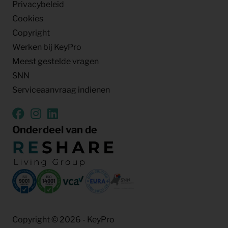
Privacybeleid
Cookies
Copyright
Werken bij KeyPro
Meest gestelde vragen
SNN
Serviceaanvraag indienen
Onderdeel van de
Copyright © 2026 - KeyPro