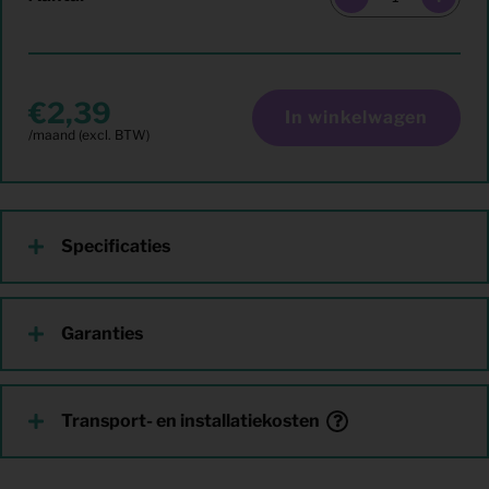
2,39
In winkelwagen
Specificaties
Garanties
Transport- en installatiekosten