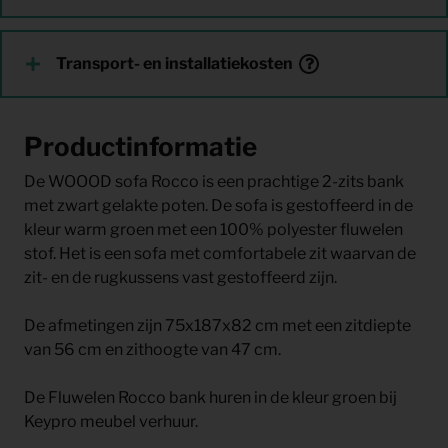
Transport- en installatiekosten
Productinformatie
De WOOOD sofa Rocco is een prachtige 2-zits bank
met zwart gelakte poten. De sofa is gestoffeerd in de
kleur warm groen met een 100% polyester fluwelen
stof. Het is een sofa met comfortabele zit waarvan de
zit- en de rugkussens vast gestoffeerd zijn.
De afmetingen zijn 75x187x82 cm met een zitdiepte
van 56 cm en zithoogte van 47 cm.
De Fluwelen Rocco bank huren in de kleur groen bij
Keypro meubel verhuur.