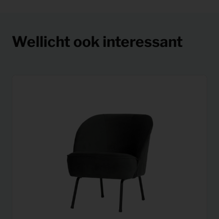
Wellicht ook interessant