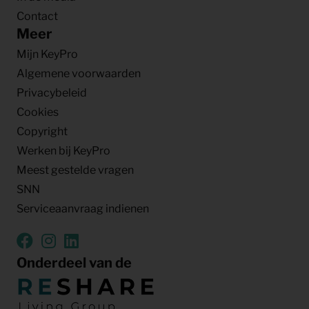
Contact
Meer
Mijn KeyPro
Algemene voorwaarden
Privacybeleid
Cookies
Copyright
Werken bij KeyPro
Meest gestelde vragen
SNN
Serviceaanvraag indienen
Onderdeel van de