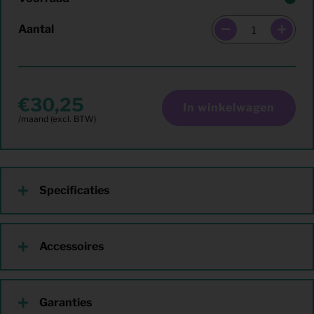
Aantal
30,25
In winkelwagen
Specificaties
Accessoires
Garanties