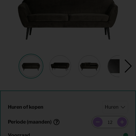
Huren of kopen
Periode (maanden)
Voorraad