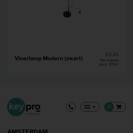
2,15
Vloerlamp Modern (zwart)
Per maand
(excl. BTW)
AMSTERDAM