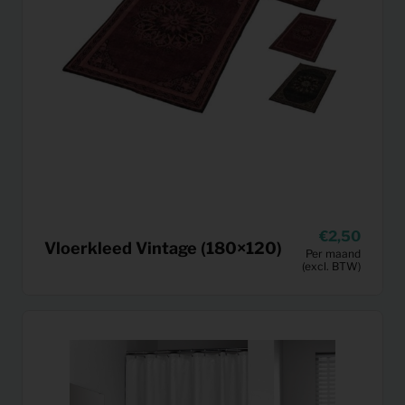
2,50
Vloerkleed Vintage (180×120)
Per maand
(excl. BTW)