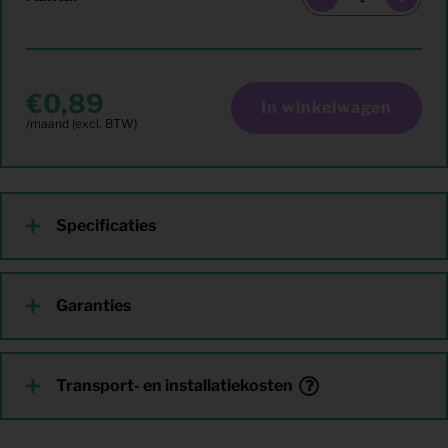
0,89
In winkelwagen
Specificaties
Garanties
Transport- en installatiekosten