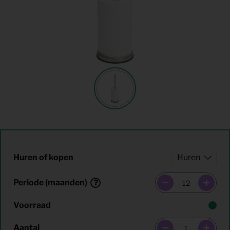
Huren of kopen
Periode (maanden)
Voorraad
Aantal