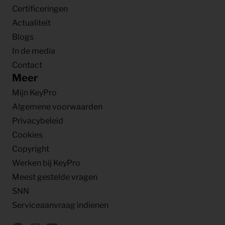
Certificeringen
Actualiteit
Blogs
In de media
Contact
Meer
Mijn KeyPro
Algemene voorwaarden
Privacybeleid
Cookies
Copyright
Werken bij KeyPro
Meest gestelde vragen
SNN
Serviceaanvraag indienen