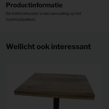
Productinformatie
De toiletrolhouder is een aanvulling op het
huishoudpakket.
Wellicht ook interessant