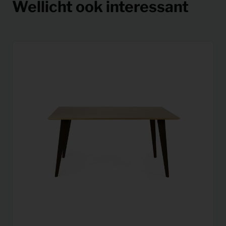
Wellicht ook interessant