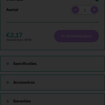
Aantal
2,17
In winkelwagen
Specificaties
Accessoires
Garanties