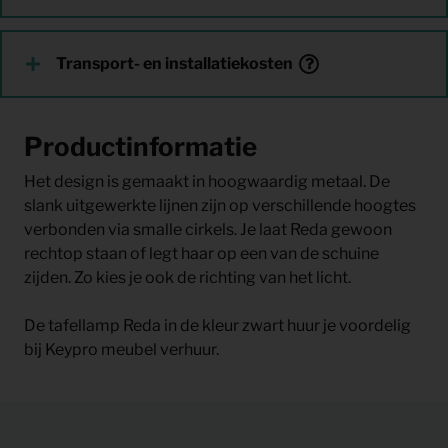
Transport- en installatiekosten
Productinformatie
Het design is gemaakt in hoogwaardig metaal. De
slank uitgewerkte lijnen zijn op verschillende hoogtes
verbonden via smalle cirkels. Je laat Reda gewoon
rechtop staan of legt haar op een van de schuine
zijden. Zo kies je ook de richting van het licht.
De tafellamp Reda in de kleur zwart huur je voordelig
bij Keypro meubel verhuur.