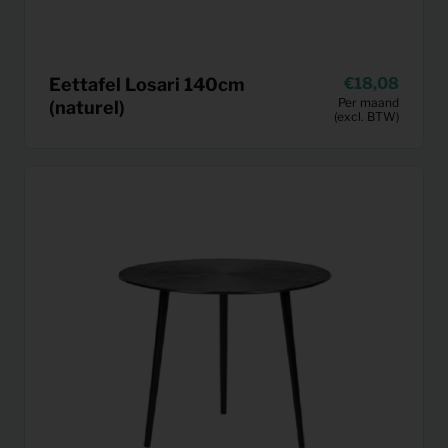
Eettafel Losari 140cm
18,08
Per maand
(naturel)
(excl. BTW)