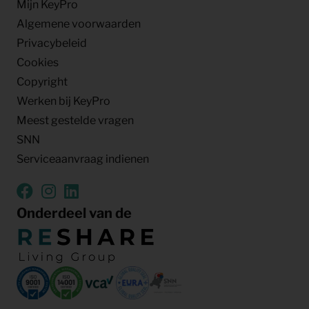
Mijn KeyPro
Algemene voorwaarden
Privacybeleid
Cookies
Copyright
Werken bij KeyPro
Meest gestelde vragen
SNN
Serviceaanvraag indienen
Onderdeel van de