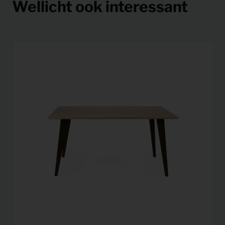
Wellicht ook interessant