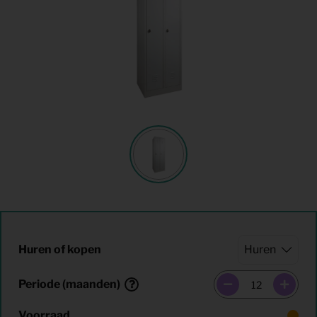
Huren of kopen
Periode (maanden)
Voorraad