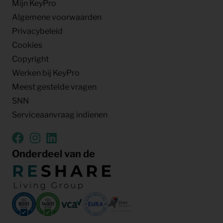
Mijn KeyPro
Algemene voorwaarden
Privacybeleid
Cookies
Copyright
Werken bij KeyPro
Meest gestelde vragen
SNN
Serviceaanvraag indienen
Onderdeel van de