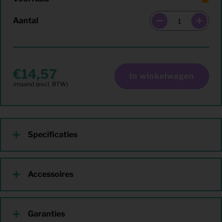
Aantal
14,57
In winkelwagen
Specificaties
Accessoires
Garanties