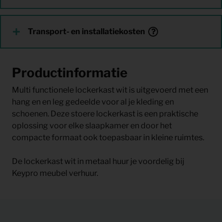
Transport- en installatiekosten
Productinformatie
Multi functionele lockerkast wit is uitgevoerd met een
hang en en leg gedeelde voor al je kleding en
schoenen. Deze stoere lockerkast is een praktische
oplossing voor elke slaapkamer en door het
compacte formaat ook toepasbaar in kleine ruimtes.
De lockerkast wit in metaal huur je voordelig bij
Keypro meubel verhuur.