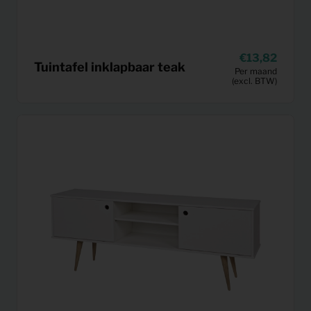
13,82
Tuintafel inklapbaar teak
Per maand
(excl. BTW)