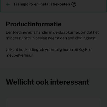
Transport- en installatiekosten
Productinformatie
Een kledingrek is handig in de slaapkamer, omdat het
minder ruimte in beslag neemt dan een kledingkast.
Je kunt het kledingrek voordelig huren bij KeyPro
meubelverhuur.
Wellicht ook interessant