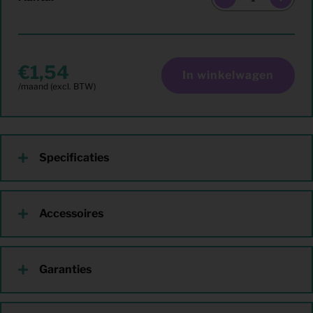
1,54
In winkelwagen
Specificaties
Accessoires
Garanties