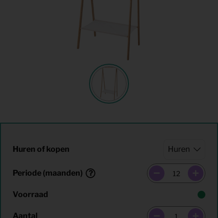
Huren of kopen
Periode (maanden)
Voorraad
Aantal