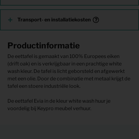
Transport- en installatiekosten
Productinformatie
De eettafel is gemaakt van 100% Europees eiken
(drift oak) en is verkrijgbaar in een prachtige white
wash kleur. De tafel is licht geborsteld en afgewerkt
met een olie. Door de combinatie met metaal krijgt de
tafel een stoere industriële look.
De eettafel Evia in de kleur white wash huur je
voordelig bij Keypro meubel verhuur.