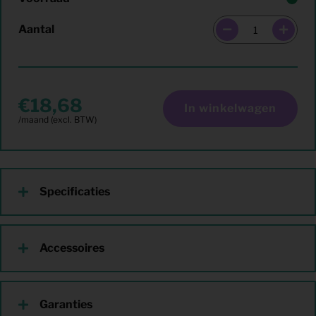
Aantal
18,68
In winkelwagen
Specificaties
Accessoires
Garanties