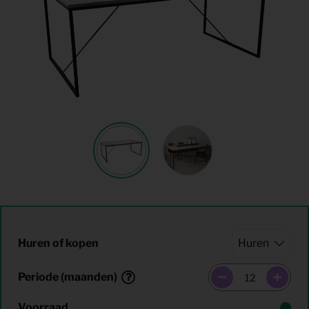
Huren of kopen
Periode (maanden)
Voorraad