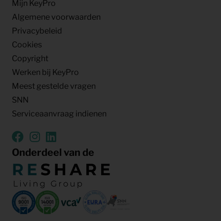
Mijn KeyPro
Algemene voorwaarden
Privacybeleid
Cookies
Copyright
Werken bij KeyPro
Meest gestelde vragen
SNN
Serviceaanvraag indienen
Onderdeel van de