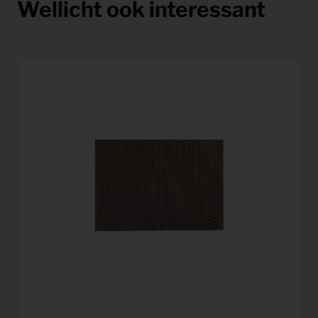
Wellicht ook interessant