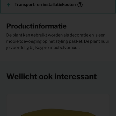
Transport- en installatiekosten
Productinformatie
De plant kan gebruikt worden als decoratie en is een
mooie toevoeging op het styling pakket. De plant huur
je voordelig bij Keypro meubelverhuur.
Wellicht ook interessant