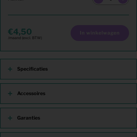
4,50
In winkelwagen
Specificaties
Accessoires
Garanties