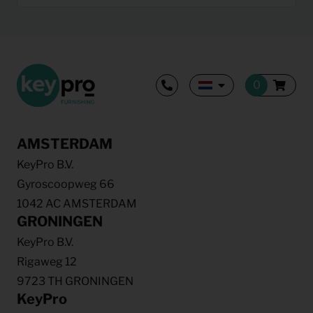
AMSTERDAM
KeyPro B.V.
Gyroscoopweg 66
1042 AC AMSTERDAM
GRONINGEN
KeyPro B.V.
Rigaweg 12
9723 TH GRONINGEN
KeyPro