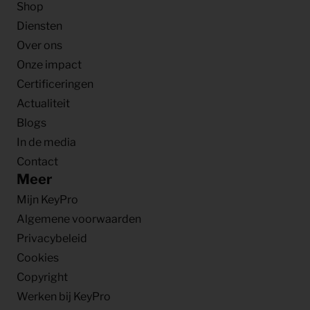
Shop
Diensten
Over ons
Onze impact
Certificeringen
Actualiteit
Blogs
In de media
Contact
Meer
Mijn KeyPro
Algemene voorwaarden
Privacybeleid
Cookies
Copyright
Werken bij KeyPro