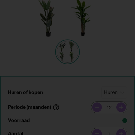
Huren of kopen
Periode (maanden)
Voorraad
Aantal